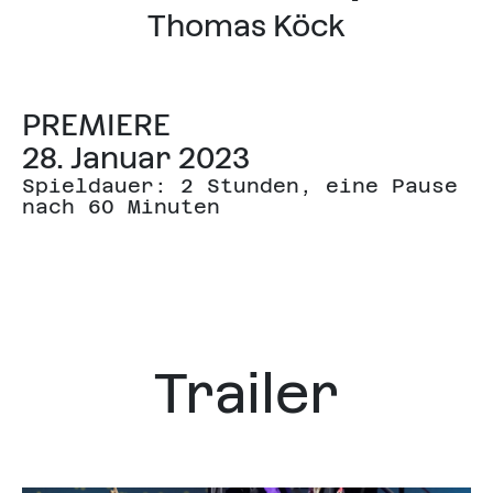
Thomas Köck
PREMIERE
28. Januar 2023
Spieldauer: 2 Stunden, eine Pause
nach 60 Minuten
Trailer