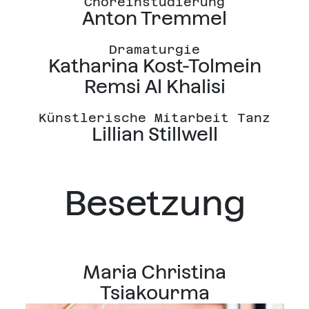
Choreinstudierung
Anton Tremmel
Dramaturgie
Katharina Kost-Tolmein
Remsi Al Khalisi
Künstlerische Mitarbeit Tanz
Lillian Stillwell
Besetzung
Maria Christina
Tsiakourma