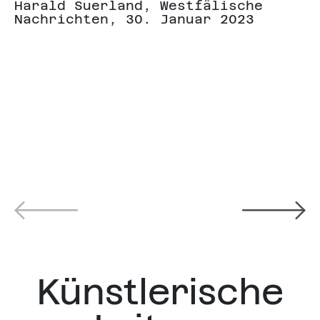
Harald Suerland, Westfälische
Nachrichten, 30. Januar 2023
Künstlerische