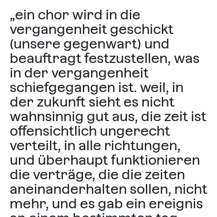
„ein chor wird in die
vergangenheit geschickt
(unsere gegen­wart) und
beauftragt festzustellen, was
in der vergangenheit
schiefgegangen ist. weil, in
der zukunft sieht es nicht
wahnsinnig gut aus, die zeit ist
offensichtlich ungerecht
verteilt, in alle richtungen,
und überhaupt funktionieren
die verträge, die die zeiten
aneinanderhalten sollen, nicht
mehr, und es gab ein er­eignis