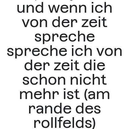
und wenn ich
von der zeit
spreche
spreche ich von
der zeit die
schon nicht
mehr ist (am
rande des
rollfelds)