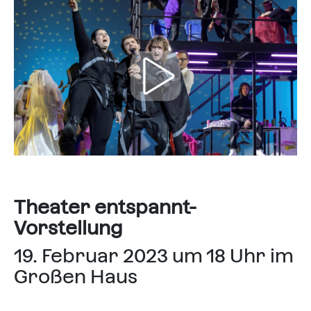
Theater entspannt-
Vorstellung
19. Februar 2023 um 18 Uhr im
Großen Haus