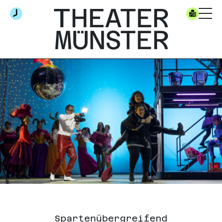
Spartenübergreifend