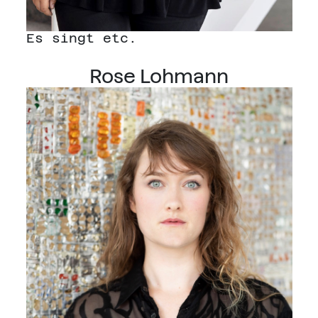
Es singt etc.
Rose Lohmann