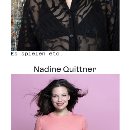
Es spielen etc.
Nadine Quittner