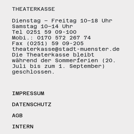
THEATERKASSE
Dienstag – Freitag 10–18 Uhr
Samstag 10–14 Uhr
Tel 0251 59 09-100
Mobi.: 0170 572 267 74
Fax (0251) 59 09-205
theaterkasse@stadt-muenster.de
Die Theaterkasse bleibt
während der Sommerferien (20.
Juli bis zum 1. September)
geschlossen.
IMPRESSUM
DATENSCHUTZ
AGB
INTERN