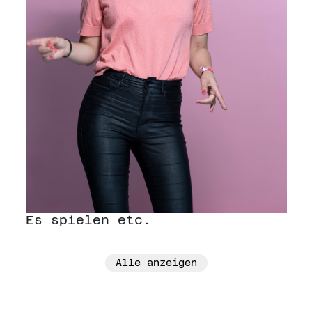
Es spielen etc.
Alle anzeigen