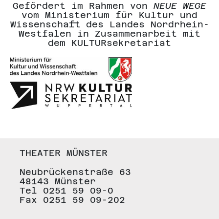
Gefördert im Rahmen von
NEUE WEGE
vom Ministerium für Kultur und
Wissenschaft des Landes Nordrhein-
Westfalen in Zusammenarbeit mit
dem KULTURsekretariat
THEATER MÜNSTER
Neubrückenstraße 63
48143 Münster
Tel 0251 59 09-0
Fax 0251 59 09-202