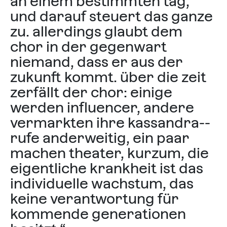
an einem bestimmten tag,
und darauf steuert das ganze
zu. allerdings glaubt dem
chor in der gegenwart
niemand, dass er aus der
zukunft kommt. über die zeit
zerfällt der chor: einige
werden influencer, andere
vermarkten ihre kassan­dra-­
rufe anderweitig, ein paar
machen theater, kurzum, die
eigentliche krankheit ist das
individuelle wachstum, das
keine verantwortung für
kommende generationen