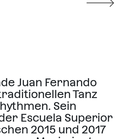
nde Juan Fernando
raditionellen Tanz
Rhythmen. Sein
 der Escuela Superior
schen 2015 und 2017