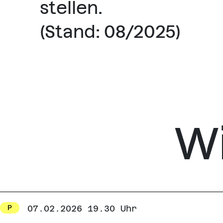
stellen.
(Stand: 08/2025)
Wi
07.02.2026 19.30 Uhr
P