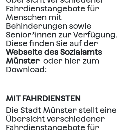
Fahrdienstangebote für
Menschen mit
Behinderungen sowie
Senior*innen zur Verfügung.
Diese finden Sie auf der
Webseite des Sozialamts
Münster
oder hier zum
Download:
MIT FAHRDIENSTEN
Die Stadt Münster stellt eine
Übersicht verschiedener
Fahrdienstangebote für