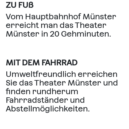
ZU FUß
Vom Hauptbahnhof Münster
erreicht man das Theater
Münster in 20 Gehminuten.
MIT DEM FAHRRAD
Umweltfreundlich erreichen
Sie das Theater Münster und
finden rundherum
Fahrradständer und
Abstellmöglichkeiten.