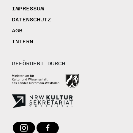
IMPRESSUM
DATENSCHUTZ
AGB
INTERN
GEFÖRDERT DURCH