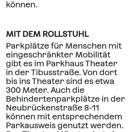
können.
MIT DEM ROLLSTUHL
Parkplätze für Menschen mit
einge­schränkter Mobilität
gibt es im Parkhaus Theater
in der Tibusstraße. Von dort
bis ins Theater sind es etwa
300 Meter. Auch die
Behindertenparkplätze in der
Neubrückenstraße 8-11
können mit entsprechendem
Parkausweis genutzt werden.