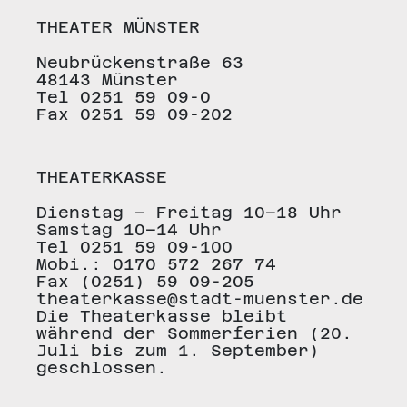
THEATER MÜNSTER
Neubrückenstraße 63
48143 Münster
Tel 0251 59 09-0
Fax 0251 59 09-202
THEATERKASSE
Dienstag – Freitag 10–18 Uhr
Samstag 10–14 Uhr
Tel 0251 59 09-100
Mobi.: 0170 572 267 74
Fax (0251) 59 09-205
theaterkasse@stadt-muenster.de
Die Theaterkasse bleibt
während der Sommerferien (20.
Juli bis zum 1. September)
geschlossen.