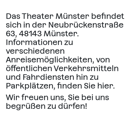
Das Theater Münster befindet
sich in der
Neubrückenstraße
63, 48143 Münster
.
Informationen zu
verschiedenen
Anreisemöglichkeiten, von
öffentlichen Verkehrsmitteln
und Fahrdiensten hin zu
Parkplätzen, finden Sie hier.
Wir freuen uns, Sie bei uns
begrüßen zu dürfen!