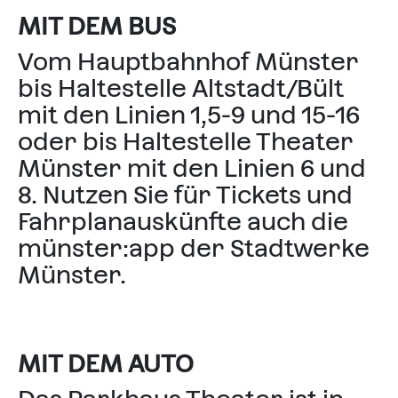
MIT DEM BUS
Vom Hauptbahnhof Münster
bis Haltestelle Altstadt/Bült
mit den Linien 1,5-9 und 15-16
oder bis Haltestelle Theater
Münster mit den Linien 6 und
8. Nutzen Sie für Tickets und
Fahrplanauskünfte auch die
münster:app
der Stadtwerke
Münster.
MIT DEM AUTO