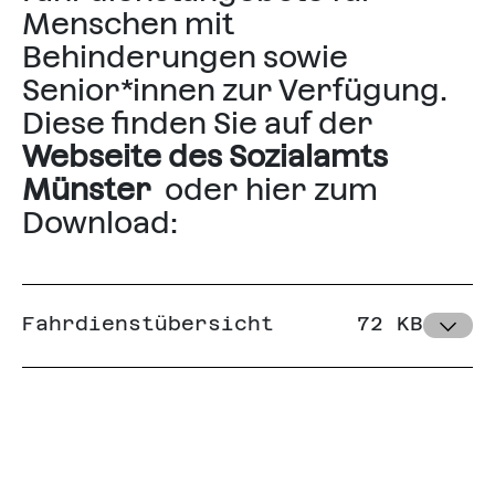
Menschen mit
Behinderungen sowie
Senior*innen zur Verfügung.
Diese finden Sie auf der
Webseite des Sozialamts
Münster
oder hier zum
Download:
Fahrdienstübersicht
72 KB