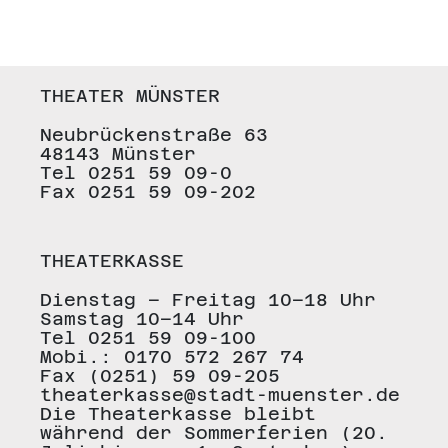
THEATER MÜNSTER
Neubrückenstraße 63
48143 Münster
Tel 0251 59 09-0
Fax 0251 59 09-202
THEATERKASSE
Dienstag – Freitag 10–18 Uhr
Samstag 10–14 Uhr
Tel 0251 59 09-100
Mobi.: 0170 572 267 74
Fax (0251) 59 09-205
theaterkasse@stadt-muenster.de
Die Theaterkasse bleibt
während der Sommerferien (20.