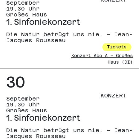
September
19.30 Uhr
Großes Haus
1. Sinfoniekonzert
Die Natur betrügt uns nie. – Jean-
Jacques Rousseau
Tickets
Konzert Abo A – Großes
Haus (DI)
30
KONZERT
September
19.30 Uhr
Großes Haus
1. Sinfoniekonzert
Die Natur betrügt uns nie. – Jean-
Jacques Rousseau