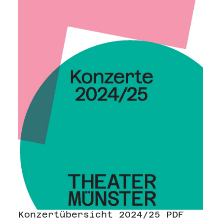
Konzertübersicht 2024/25 PDF