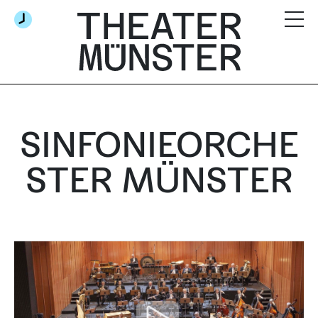
SINFONIEORCHE
STER MÜNSTER