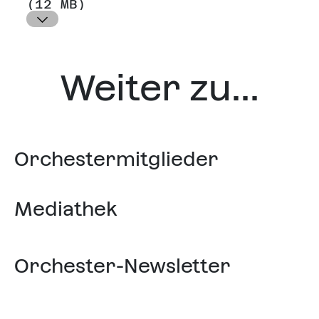
(12 MB)
Weiter zu...
Orchestermitglieder
Mediathek
Orchester-Newsletter