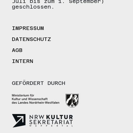
Juli bis zum 1. September)
geschlossen.
IMPRESSUM
DATENSCHUTZ
AGB
INTERN
GEFÖRDERT DURCH