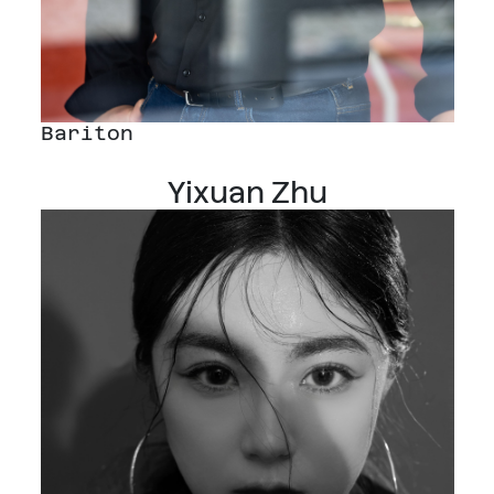
Bariton
Yixuan Zhu