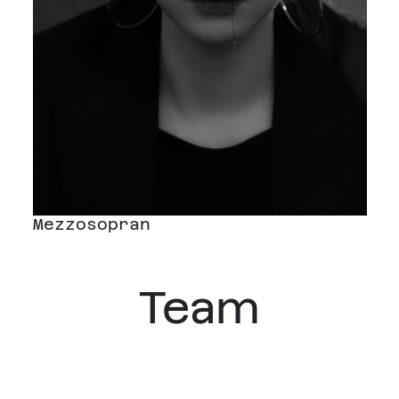
Mezzosopran
Team