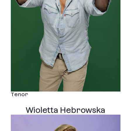
Tenor
Wioletta Hebrowska