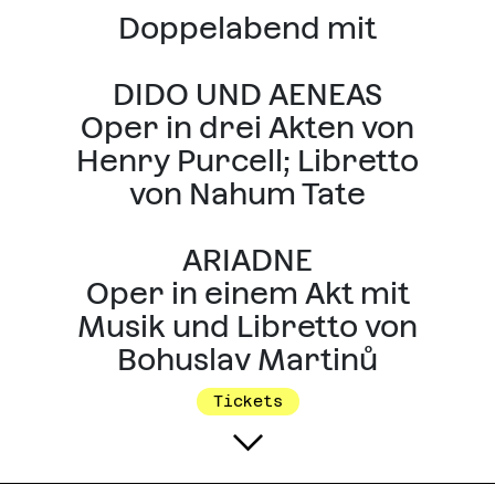
Doppelabend mit
DIDO UND AENEAS
Oper in drei Akten von
Henry Purcell; Libretto
von Nahum Tate
ARIADNE
Oper in einem Akt mit
Musik und Libretto von
Bohuslav Martinů
Tickets