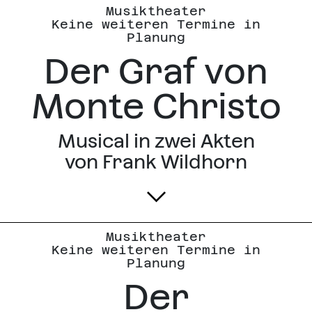
Musiktheater
Keine weiteren Termine in
Planung
Der Graf von
Monte Christo
Musical in zwei Akten
von Frank Wildhorn
Musiktheater
Keine weiteren Termine in
Planung
Der