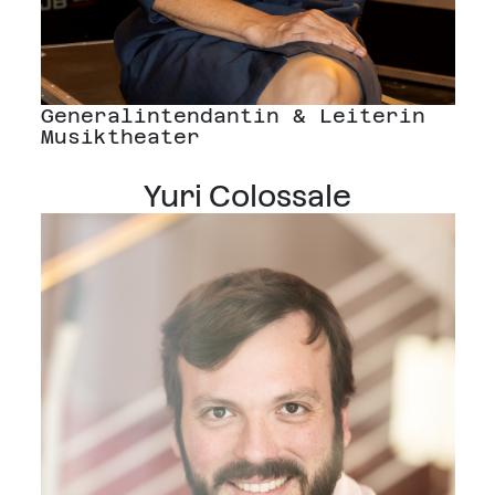
Generalintendantin & Leiterin
Musiktheater
Yuri Colossale