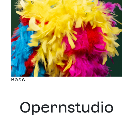
Bass
Opernstudio