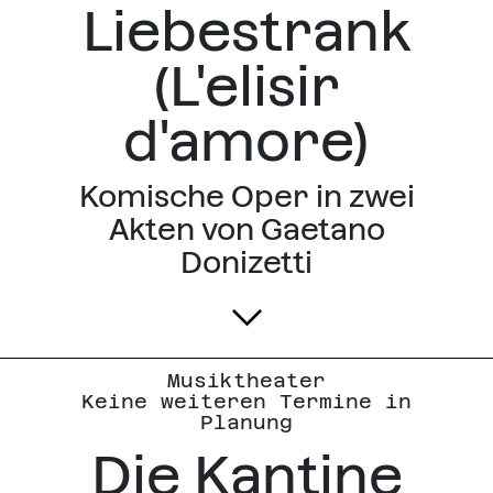
Liebestrank
(L'elisir
d'amore)
Komische Oper in zwei
Akten von Gaetano
Donizetti
Musiktheater
Keine weiteren Termine in
Planung
Die Kantine