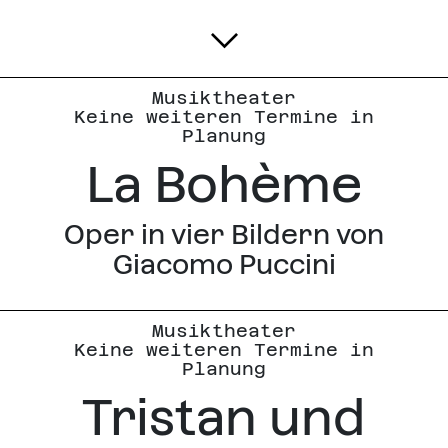
Musiktheater
Keine weiteren Termine in
Planung
La Bohème
Oper in vier Bildern von
Giacomo Puccini
Musiktheater
Keine weiteren Termine in
Planung
Tristan und