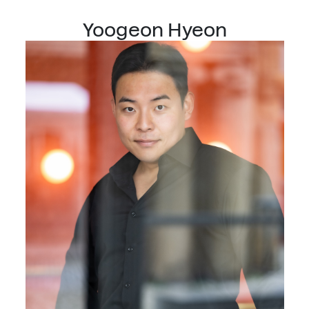
Yoogeon Hyeon