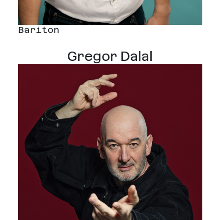
Bariton
Gregor Dalal