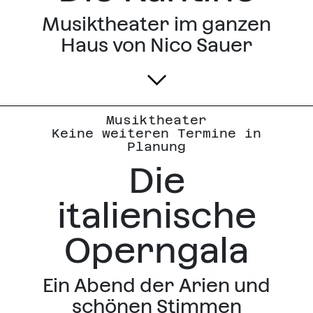
Musiktheater im ganzen
Haus von Nico Sauer
Musiktheater
Keine weiteren Termine in
Planung
Die
italienische
Operngala
Ein Abend der Arien und
schönen Stimmen