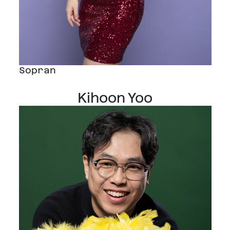
Sopran
Kihoon Yoo