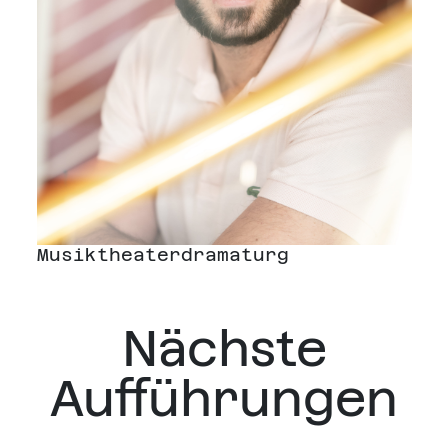
Musiktheaterdramaturg
Nächste
Aufführungen