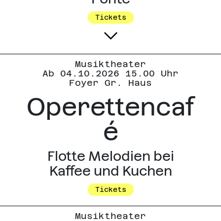
Tickets
Musiktheater
Ab 04.10.2026 15.00 Uhr
Foyer Gr. Haus
Operettencaf
é
Flotte Melodien bei
Kaffee und Kuchen
Tickets
Musiktheater