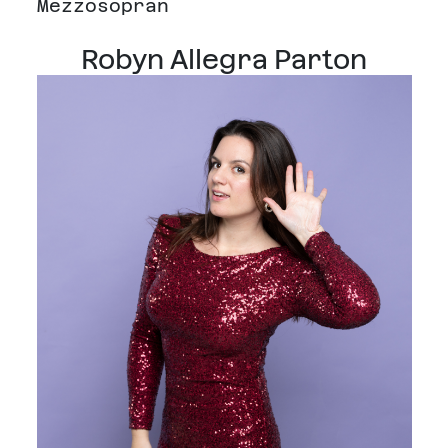
Mezzosopran
Robyn Allegra Parton