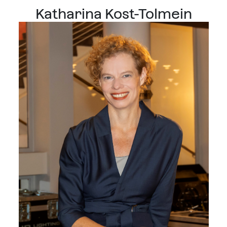
Katharina Kost-Tolmein