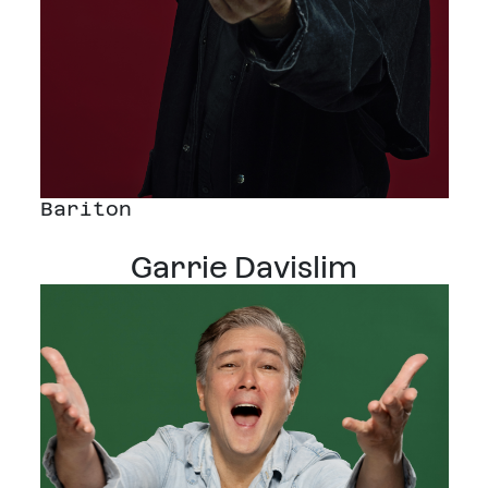
Bariton
Garrie Davislim