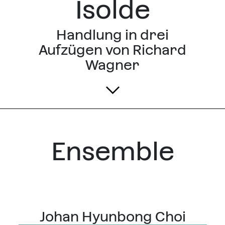
Isolde
Handlung in drei
Aufzügen von Richard
Wagner
Ensemble
Johan Hyunbong Choi