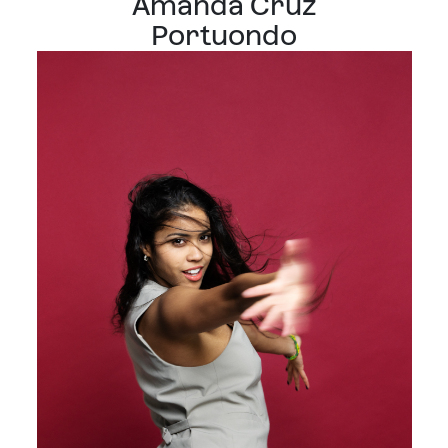
Amanda Cruz
Portuondo