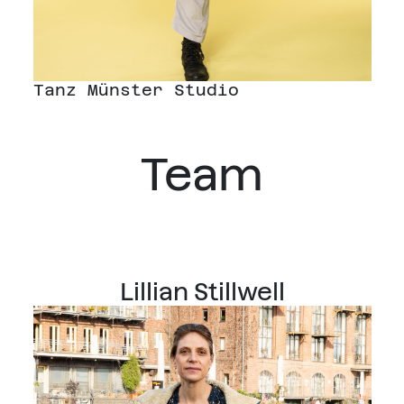
Tanz Münster Studio
Team
Lillian Stillwell