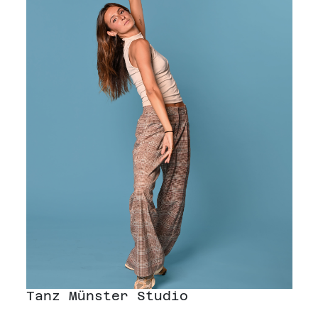
Tanz Münster Studio