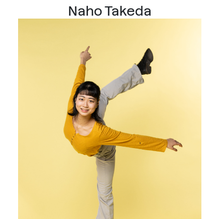
Naho Takeda