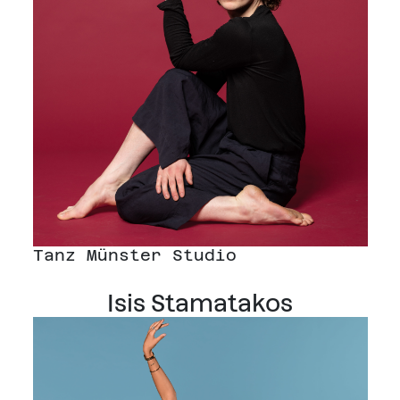
Tanz Münster Studio
Isis Stamatakos