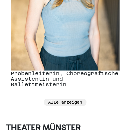
Probenleiterin, Choreografische
Assistentin und
Ballettmeisterin
Alle anzeigen
THEATER MÜNSTER