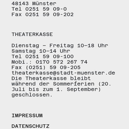
48143 Münster
Tel 0251 59 09-0
Fax 0251 59 09-202
THEATERKASSE
Dienstag – Freitag 10–18 Uhr
Samstag 10–14 Uhr
Tel 0251 59 09-100
Mobi.: 0170 572 267 74
Fax (0251) 59 09-205
theaterkasse@stadt-muenster.de
Die Theaterkasse bleibt
während der Sommerferien (20.
Juli bis zum 1. September)
geschlossen.
IMPRESSUM
DATENSCHUTZ