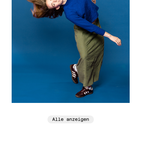
Alle anzeigen