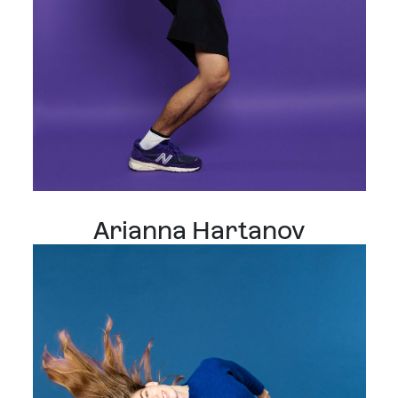
Arianna Hartanov