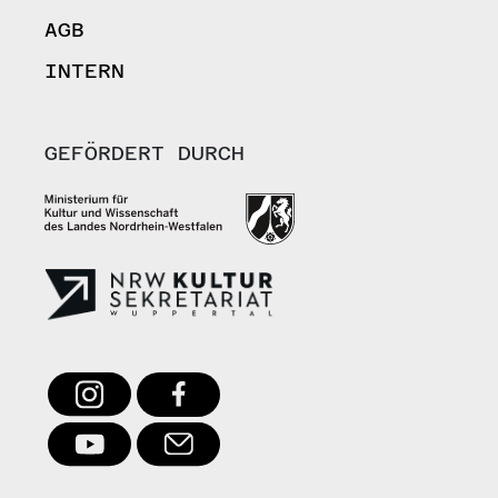
AGB
INTERN
GEFÖRDERT DURCH