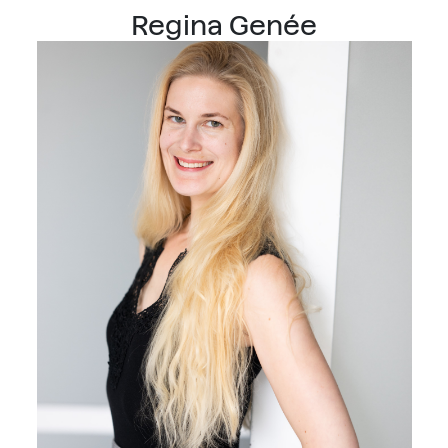
Regina Genée