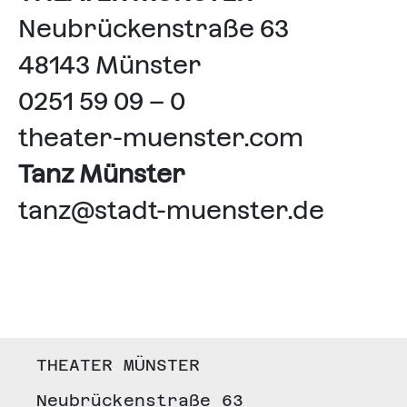
Neubrückenstraße 63
48143 Münster
0251 59 09 – 0
theater-muenster.com
Tanz Münster
tanz@stadt-muenster.de
THEATER MÜNSTER
Neubrückenstraße 63