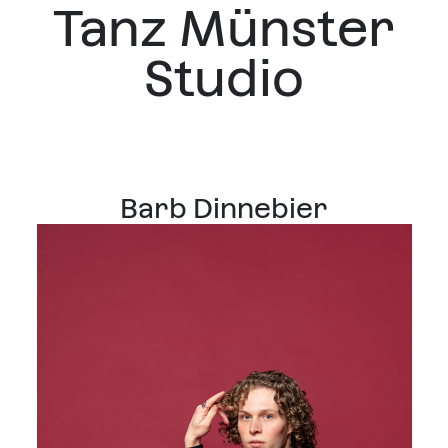
Tanz Münster
Studio
Barb Dinnebier