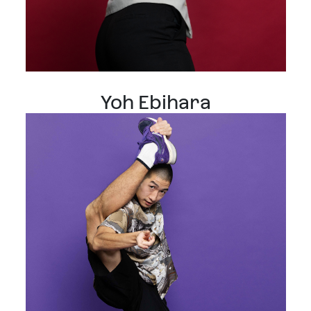
Yoh Ebihara