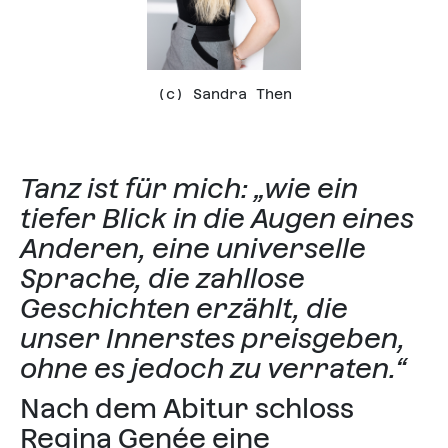
(c) Sandra Then
Tanz ist für mich: „wie ein
tiefer Blick in die Augen eines
Anderen, eine universelle
Sprache, die zahllose
Geschichten erzählt, die
unser Innerstes preisgeben,
ohne es jedoch zu verraten.“
Nach dem Abitur schloss
Regina Genée eine