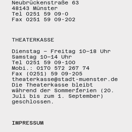
Neubrückenstraße 63
48143 Münster
Tel 0251 59 09-0
Fax 0251 59 09-202
THEATERKASSE
Dienstag – Freitag 10–18 Uhr
Samstag 10–14 Uhr
Tel 0251 59 09-100
Mobi.: 0170 572 267 74
Fax (0251) 59 09-205
theaterkasse@stadt-muenster.de
Die Theaterkasse bleibt
während der Sommerferien (20.
Juli bis zum 1. September)
geschlossen.
IMPRESSUM