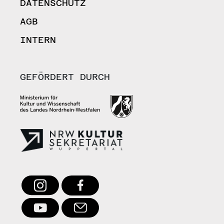
DATENSCHUTZ
AGB
INTERN
GEFÖRDERT DURCH