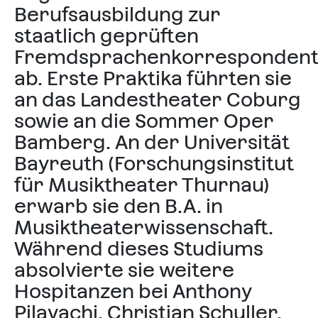
Berufsausbildung zur
staatlich geprüften
Fremdsprachenkorrespondent
ab. Erste Praktika führten sie
an das Landestheater Coburg
sowie an die Sommer Oper
Bamberg. An der Universität
Bayreuth (Forschungsinstitut
für Musiktheater Thurnau)
erwarb sie den B.A. in
Musiktheaterwissenschaft.
Während dieses Studiums
absolvierte sie weitere
Hospitanzen bei Anthony
Pilavachi, Christian Schuller,