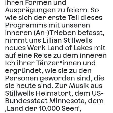
ihren Formen und
Ausprägungen zu feiern. So
wie sich der erste Teil dieses
Programms mit unseren
inneren (An-)Trieben befasst,
nimmt uns Lillian Stillwells
neues Werk Land of Lakes mit
auf eine Reise zu dem inneren
Ich ihrer Tänzer*innen und
ergründet, wie sie zu den
Personen geworden sind, die
sie heute sind. Zur Musik aus
Stillwells Heimatort, dem US-
Bundesstaat Minnesota, dem
‚Land der 10.000 Seen‘,