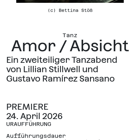
(c) Bettina Stöß
Tanz
Amor / Absicht
Ein zweiteiliger Tanzabend
von Lillian Stillwell und
Gustavo Ramírez Sansano
PREMIERE
24. April 2026
URAUFFÜHRUNG
Aufführungsdauer