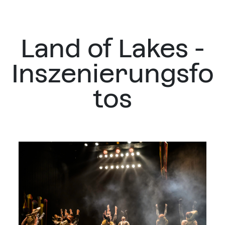
Land of Lakes -
Inszenierungsfo
tos