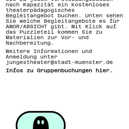
nach Kapazität ein kostenloses
theaterpädagogisches
Begleitangebot buchen. Unten sehen
Sie welche Begleitangebote es für
AMOR/ABSICHT gibt. Mit Klick auf
das Puzzleteil kommen Sie zu
Materialien zur Vor- und
Nachbereitung.
Weitere Informationen und
Anmeldung unter
jungestheater@stadt-muenster.de
Infos zu Gruppenbuchungen hier.