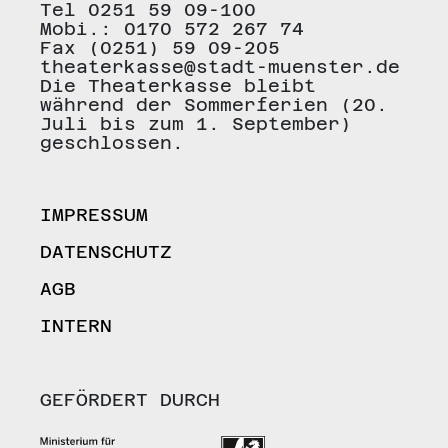
Tel 0251 59 09-100
Mobi.: 0170 572 267 74
Fax (0251) 59 09-205
theaterkasse@stadt-muenster.de
Die Theaterkasse bleibt
während der Sommerferien (20.
Juli bis zum 1. September)
geschlossen.
IMPRESSUM
DATENSCHUTZ
AGB
INTERN
GEFÖRDERT DURCH