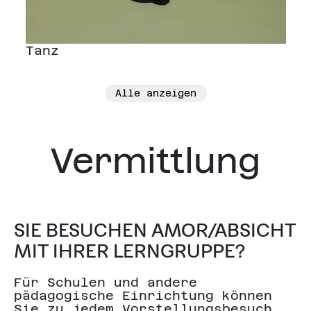
Tanz
Alle anzeigen
Vermittlung
SIE BESUCHEN AMOR/ABSICHT
MIT IHRER LERNGRUPPE?
Für Schulen und andere
pädagogische Einrichtung können
Sie zu jedem Vorstellungsbesuch