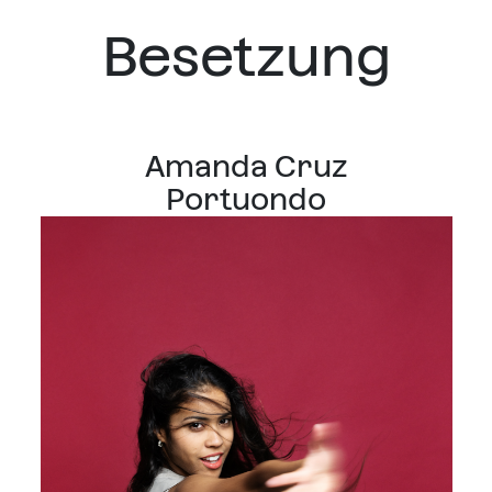
Besetzung
Amanda Cruz
Portuondo