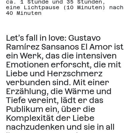
ca. 1 Stunde und 35 Stunden,
eine Lichtpause (10 Minuten) nach
40 Minuten
Let’s fall in love: Gustavo
Ramírez Sansanos El Amor ist
ein Werk, das die intensiven
Emotionen erforscht, die mit
Liebe und Herzschmerz
verbunden sind. Mit einer
Erzählung, die Wärme und
Tiefe vereint, lädt er das
Publikum ein, über die
Komplexität der Liebe
nachzudenken und sie in all