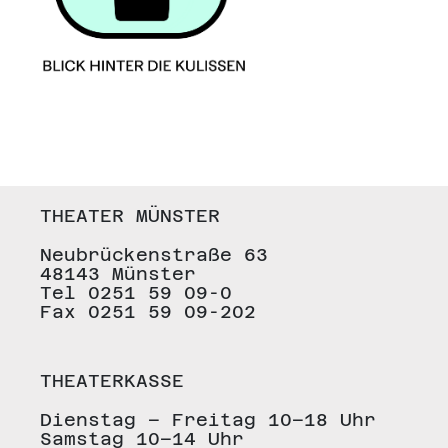
THEATER MÜNSTER
Neubrückenstraße 63
48143 Münster
Tel 0251 59 09-0
Fax 0251 59 09-202
THEATERKASSE
Dienstag – Freitag 10–18 Uhr
Samstag 10–14 Uhr