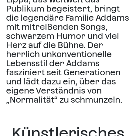
Publikum begeistert, bringt
die legendäre Familie Addams
mit mitreißenden Songs,
schwarzem Humor und viel
Herz auf die Bühne. Der
herrlich unkonventionelle
Lebensstil der Addams
fasziniert seit Generationen
und lädt dazu ein, über das
eigene Verständnis von
„Normalität“ zu schmunzeln.
Künstlerisches