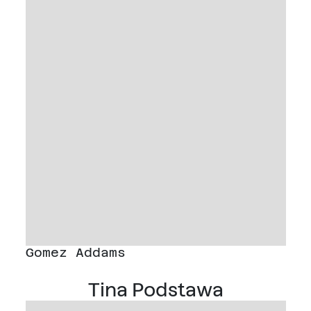
Gomez Addams
Tina Podstawa