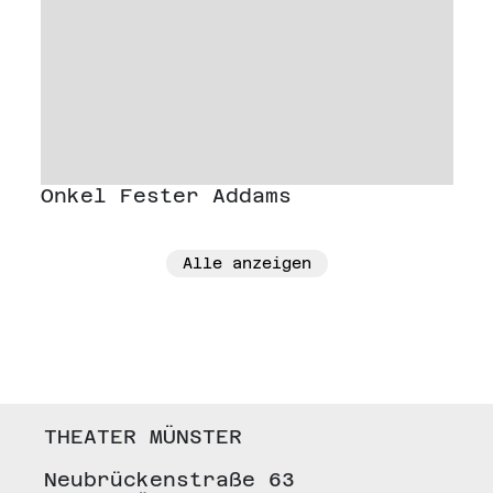
Onkel Fester Addams
Alle anzeigen
THEATER MÜNSTER
Neubrückenstraße 63