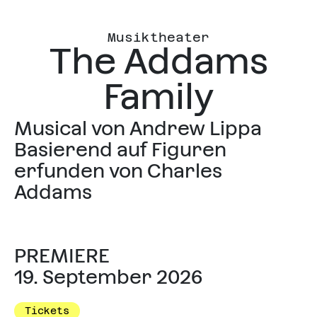
Musiktheater
The Addams
Family
Musical von Andrew Lippa
Basierend auf Figuren
erfunden von Charles
Addams
PREMIERE
19. September 2026
Tickets