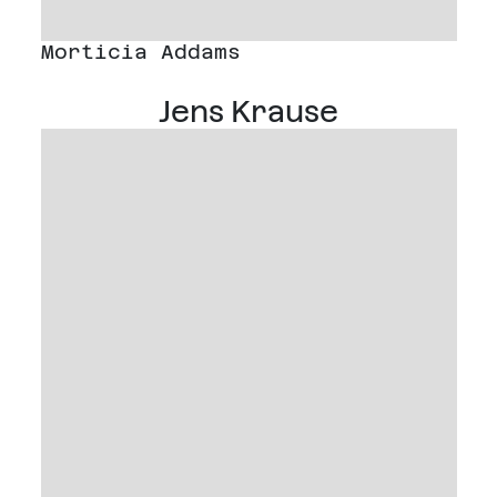
Morticia Addams
Jens Krause