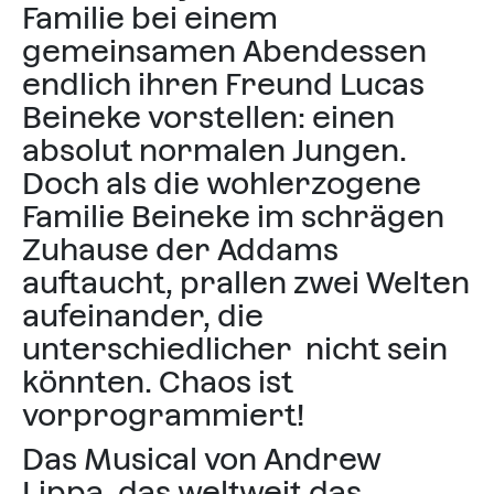
Familie bei einem
gemeinsamen Abendessen
endlich ihren Freund Lucas
Beineke vorstellen: einen
absolut normalen Jungen.
Doch als die wohlerzogene
Familie Beineke im schrägen
Zuhause der Addams
auftaucht, prallen zwei Welten
aufeinander, die
unterschiedlicher nicht sein
könnten. Chaos ist
vorprogrammiert!
Das Musical von Andrew
Lippa, das weltweit das