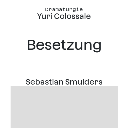
Dramaturgie
Yuri Colossale
Besetzung
Sebastian Smulders