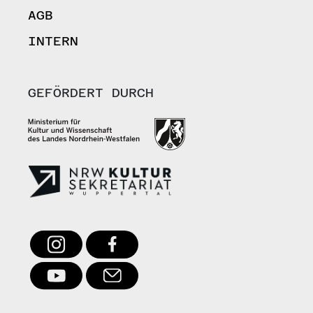
AGB
INTERN
GEFÖRDERT DURCH