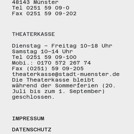
48143 Münster
Tel 0251 59 09-0
Fax 0251 59 09-202
THEATERKASSE
Dienstag – Freitag 10–18 Uhr
Samstag 10–14 Uhr
Tel 0251 59 09-100
Mobi.: 0170 572 267 74
Fax (0251) 59 09-205
theaterkasse@stadt-muenster.de
Die Theaterkasse bleibt
während der Sommerferien (20.
Juli bis zum 1. September)
geschlossen.
IMPRESSUM
DATENSCHUTZ