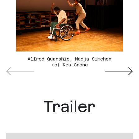
Alfred Quarshie, Nadja Simchen
(c) Kea Gröne
Trailer