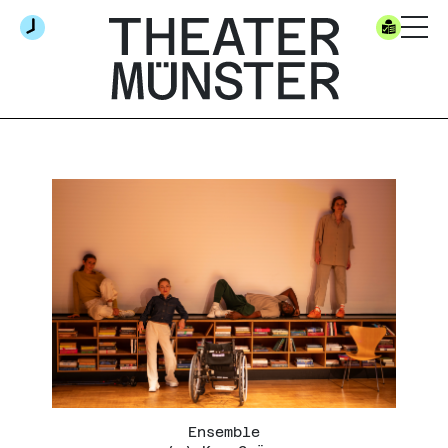
Ensemble