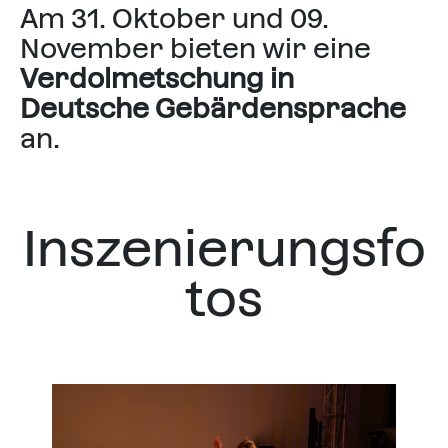
Am 31. Oktober und 09.
November bieten wir eine
Verdolmetschung in
Deutsche Gebärdensprache
an.
Inszenierungsfo
tos