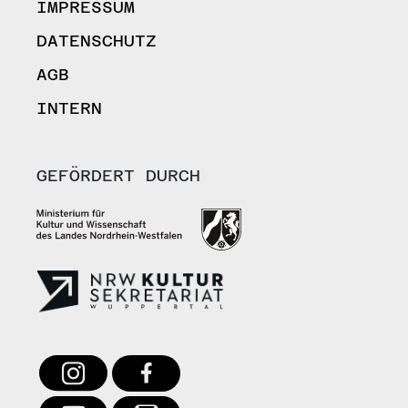
IMPRESSUM
DATENSCHUTZ
AGB
INTERN
GEFÖRDERT DURCH