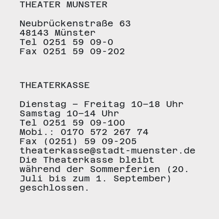
THEATER MÜNSTER
Neubrückenstraße 63
48143 Münster
Tel 0251 59 09-0
Fax 0251 59 09-202
THEATERKASSE
Dienstag – Freitag 10–18 Uhr
Samstag 10–14 Uhr
Tel 0251 59 09-100
Mobi.: 0170 572 267 74
Fax (0251) 59 09-205
theaterkasse@stadt-muenster.de
Die Theaterkasse bleibt
während der Sommerferien (20.
Juli bis zum 1. September)
geschlossen.