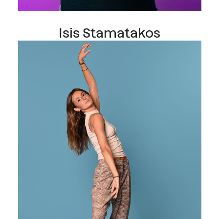
Isis Stamatakos