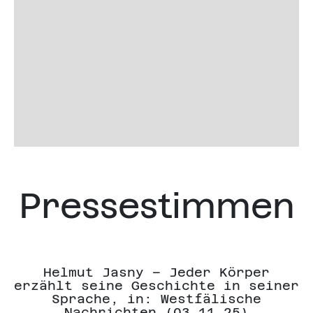
Pressestimmen
Helmut Jasny – Jeder Körper
erzählt seine Geschichte in seiner
Sprache, in: Westfälische
Nachrichten (03.11.25)