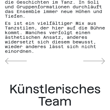
die Geschichten im Tanz. In Soli
und Gruppenformationen durchläuft
das Ensemble immer neue Höhen und
Tiefen.
Es ist ein vielfältiger Mix aus
Tanzstilen, der hier auf die Bühne
kommt. Manches verfolgt einen
ästhetischen Ansatz, anderes
widersetzt sich diesem bewusst,
wieder anderes lässt sich nicht
einordnen.
Künstlerisches
Team