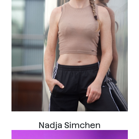
Nadja Simchen