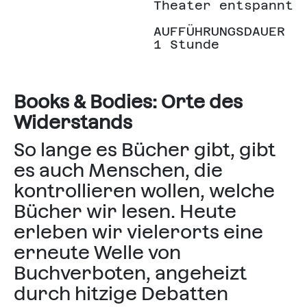
Theater entspannt
AUFFÜHRUNGSDAUER
1 Stunde
Books & Bodies: Orte des
Widerstands
So lange es Bücher gibt, gibt
es auch Menschen, die
kontrollieren wollen, welche
Bücher wir lesen. Heute
erleben wir vielerorts eine
erneute Welle von
Buchverboten, angeheizt
durch hitzige Debatten