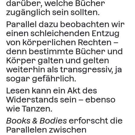
darüber, welche Bücher
zugänglich sein sollten.
Parallel dazu beobachten wir
einen schleichenden Entzug
von körperlichen Rechten –
denn bestimmte Bücher und
Körper galten und gelten
weiterhin als transgressiv, ja
sogar gefährlich.
Lesen kann ein Akt des
Widerstands sein – ebenso
wie Tanzen.
Books & Bodies
erforscht die
Parallelen zwischen