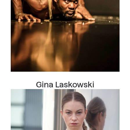
Gina Laskowski