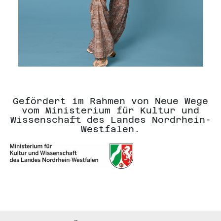
Gefördert im Rahmen von Neue Wege
vom Ministerium für Kultur und
Wissenschaft des Landes Nordrhein-
Westfalen.