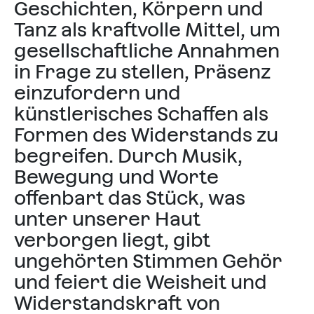
Geschichten, Körpern und
Tanz als kraftvolle Mittel, um
gesellschaftliche Annahmen
in Frage zu stellen, Präsenz
einzufordern und
künstlerisches Schaffen als
Formen des Widerstands zu
begreifen. Durch Musik,
Bewegung und Worte
offenbart das Stück, was
unter unserer Haut
verborgen liegt, gibt
ungehörten Stimmen Gehör
und feiert die Weisheit und
Widerstandskraft von