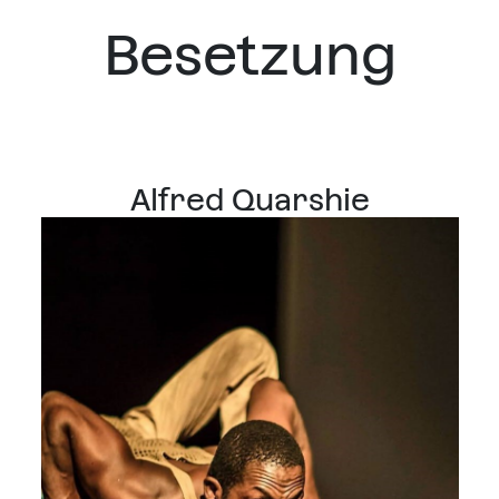
Besetzung
Alfred Quarshie