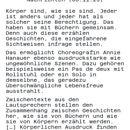
Körper sind, wie sie sind. Jeder
ist anders und jeder hat als
solcher seine Berechtigung. Das
haben sie mit Büchern gemeinsam.
Denn auch diese erzählen
Geschichten, die eingefahrene
Sichtweisen infrage stellen.
Das ermöglicht Choreografin Annie
Hanauer ebenso ausdruckstarke wie
ungewöhnliche Szenen. Dazu gehören
beispielsweise ein Pas de deux mit
Rollstuhl oder ein Solo in
demselbne, das geradezu
überschwängliche Lebensfreue
ausstrahlt.
Zwischentexte aus den
Lautsprechern stellen den
Zusammenhang zwischen Geschichten
her, wie sie von Büchern und wie
sie von Körpern erzählt werden.
[…] Körperlichen Ausdruck finden