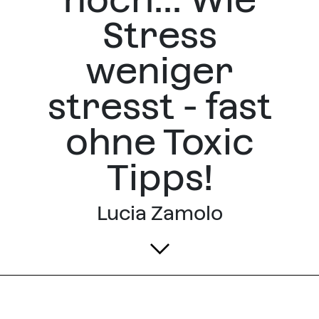
Stress
weniger
stresst - fast
ohne Toxic
Tipps!
Lucia Zamolo