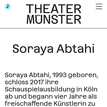
Soraya Abtahi
Soraya Abtahi, 1993 geboren,
schloss 2017 ihre
Schauspielausbildung in Köln
ab und begann vier Jahre als
freischaffende Künstlerin zu