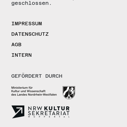
geschlossen.
IMPRESSUM
DATENSCHUTZ
AGB
INTERN
GEFÖRDERT DURCH