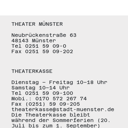
THEATER MÜNSTER
Neubrückenstraße 63
48143 Münster
Tel 0251 59 09-0
Fax 0251 59 09-202
THEATERKASSE
Dienstag – Freitag 10–18 Uhr
Samstag 10–14 Uhr
Tel 0251 59 09-100
Mobi.: 0170 572 267 74
Fax (0251) 59 09-205
theaterkasse@stadt-muenster.de
Die Theaterkasse bleibt
während der Sommerferien (20.
Juli bis zum 1. September)