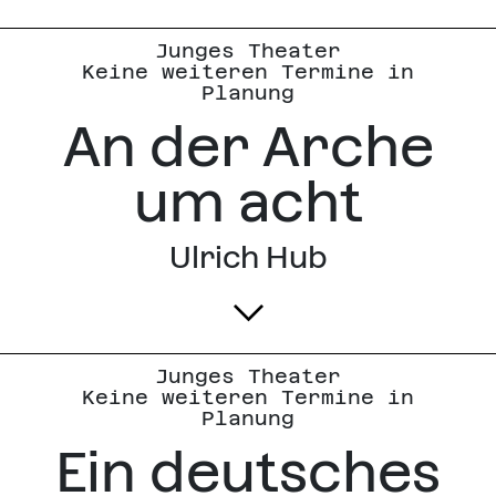
Junges Theater
Keine weiteren Termine in
Planung
An der Arche
um acht
Ulrich Hub
Junges Theater
Keine weiteren Termine in
Planung
Ein deutsches