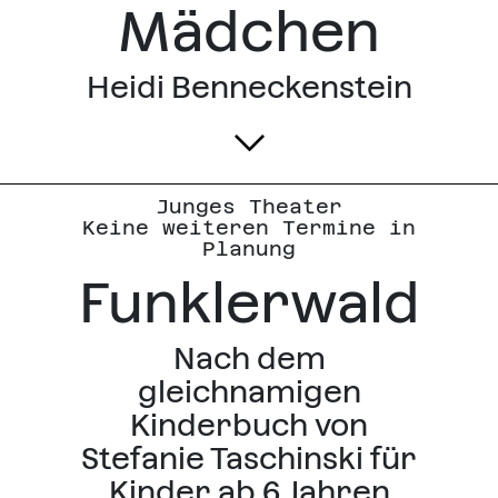
Mädchen
Heidi Benneckenstein
Junges Theater
Keine weiteren Termine in
Planung
Funklerwald
Nach dem
gleichnamigen
Kinderbuch von
Stefanie Taschinski für
Kinder ab 6 Jahren