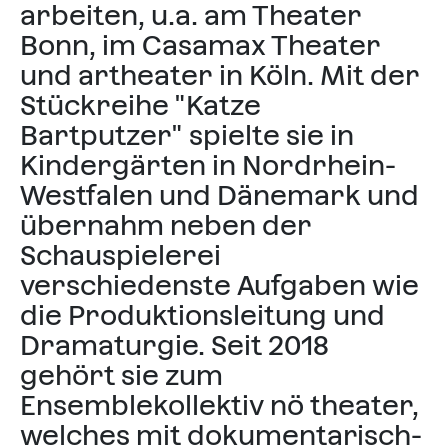
arbeiten, u.a. am Theater
Bonn, im Casamax Theater
und artheater in Köln. Mit der
Stückreihe "Katze
Bartputzer" spielte sie in
Kindergärten in Nordrhein-
Westfalen und Dänemark und
übernahm neben der
Schauspielerei
verschiedenste Aufgaben wie
die Produktionsleitung und
Dramaturgie. Seit 2018
gehört sie zum
Ensemblekollektiv nö theater,
welches mit dokumentarisch-