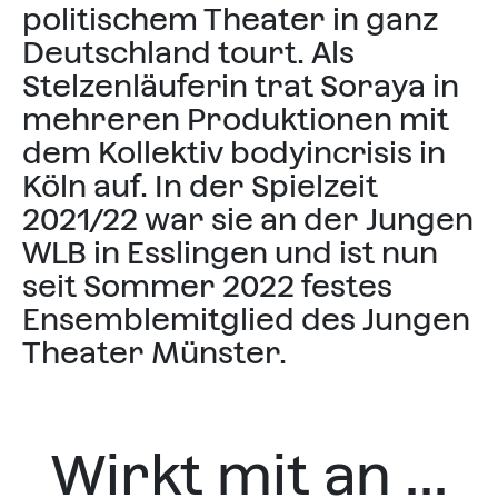
politischem Theater in ganz
Deutschland tourt. Als
Stelzenläuferin trat Soraya in
mehreren Produktionen mit
dem Kollektiv bodyincrisis in
Köln auf. In der Spielzeit
2021/22 war sie an der Jungen
WLB in Esslingen und ist nun
seit Sommer 2022 festes
Ensemblemitglied des Jungen
Theater Münster.
Wirkt mit an ...