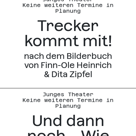
Keine weiteren Termine in
Planung
Trecker
kommt mit!
nach dem Bilderbuch
von Finn-Ole Heinrich
& Dita Zipfel
Junges Theater
Keine weiteren Termine in
Planung
Und dann
noch... Wie