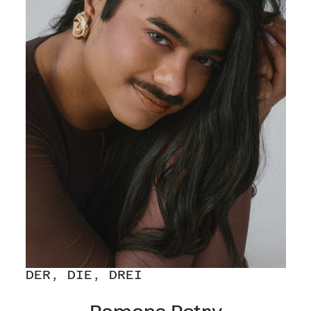
DER, DIE, DREI