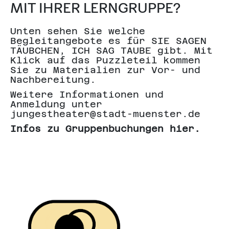
MIT IHRER LERNGRUPPE?
Unten sehen Sie welche
Begleitangebote es für SIE SAGEN
TÄUBCHEN, ICH SAG TAUBE gibt. Mit
Klick auf das Puzzleteil kommen
Sie zu Materialien zur Vor- und
Nachbereitung.
Weitere Informationen und
Anmeldung unter
jungestheater@stadt-muenster.de
Infos zu Gruppenbuchungen hier.