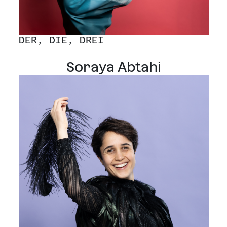
DER, DIE, DREI
Soraya Abtahi