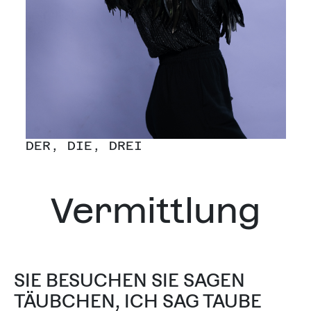
DER, DIE, DREI
Vermittlung
SIE BESUCHEN SIE SAGEN
TÄUBCHEN, ICH SAG TAUBE