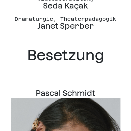
Seda Kaçak
Dramaturgie, Theaterpädagogik
Janet Sperber
Besetzung
Pascal Schmidt