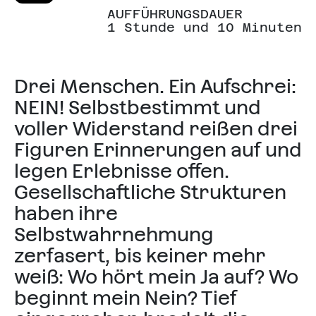
AUFFÜHRUNGSDAUER
1 Stunde und 10 Minuten
Drei Menschen. Ein Aufschrei:
NEIN! Selbstbestimmt und
voller Widerstand reißen drei
Figuren Erinnerungen auf und
legen Erlebnisse offen.
Gesellschaftliche Strukturen
haben ihre
Selbstwahrnehmung
zerfasert, bis keiner mehr
weiß: Wo hört mein Ja auf? Wo
beginnt mein Nein? Tief