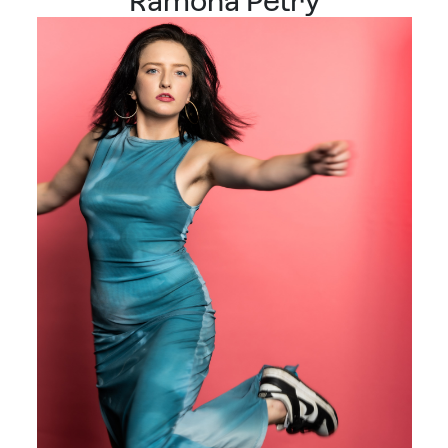
Ramona Petry