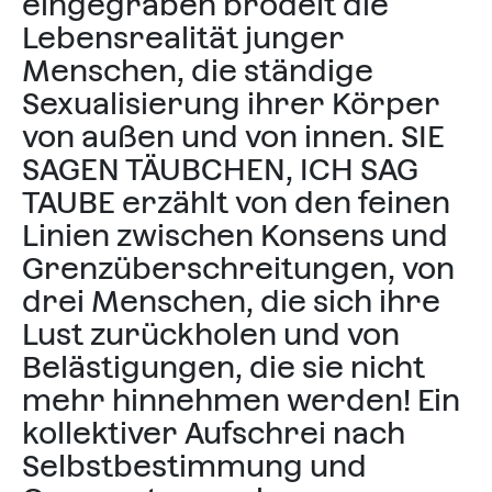
eingegraben brodelt die
Lebensrealität junger
Menschen, die ständige
Sexualisierung ihrer Körper
von außen und von innen. SIE
SAGEN TÄUBCHEN, ICH SAG
TAUBE erzählt von den feinen
Linien zwischen Konsens und
Grenzüberschreitungen, von
drei Menschen, die sich ihre
Lust zurückholen und von
Belästigungen, die sie nicht
mehr hinnehmen werden! Ein
kollektiver Aufschrei nach
Selbstbestimmung und