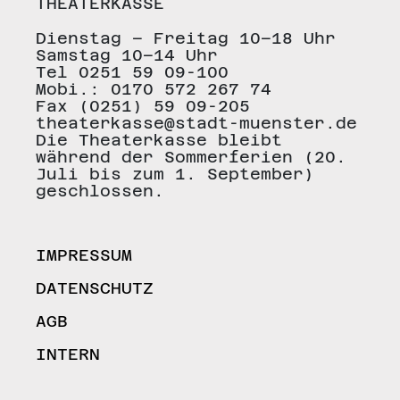
THEATERKASSE
Dienstag – Freitag 10–18 Uhr
Samstag 10–14 Uhr
Tel 0251 59 09-100
Mobi.: 0170 572 267 74
Fax (0251) 59 09-205
theaterkasse@stadt-muenster.de
Die Theaterkasse bleibt
während der Sommerferien (20.
Juli bis zum 1. September)
geschlossen.
IMPRESSUM
DATENSCHUTZ
AGB
INTERN