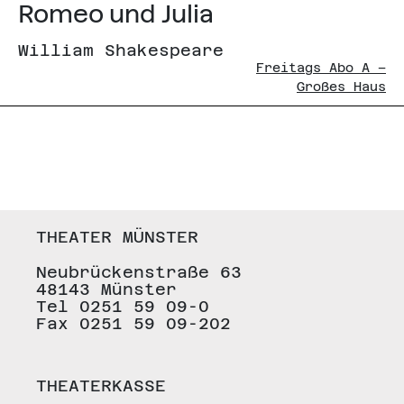
Romeo und Julia
William Shakespeare
Freitags Abo A –
Großes Haus
THEATER MÜNSTER
Neubrückenstraße 63
48143 Münster
Tel 0251 59 09-0
Fax 0251 59 09-202
THEATERKASSE