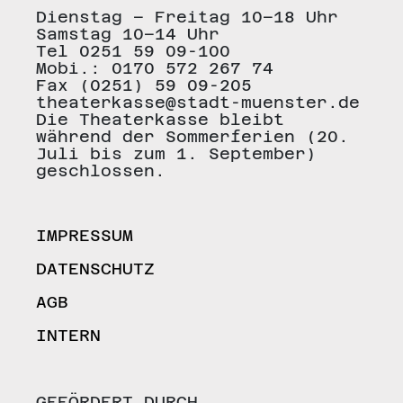
Dienstag – Freitag 10–18 Uhr
Samstag 10–14 Uhr
Tel 0251 59 09-100
Mobi.: 0170 572 267 74
Fax (0251) 59 09-205
theaterkasse@stadt-muenster.de
Die Theaterkasse bleibt
während der Sommerferien (20.
Juli bis zum 1. September)
geschlossen.
IMPRESSUM
DATENSCHUTZ
AGB
INTERN
GEFÖRDERT DURCH