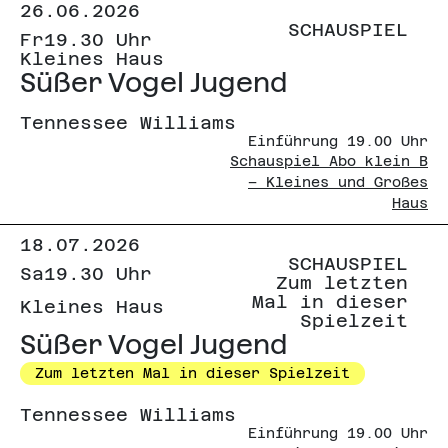
26.06.2026
SCHAUSPIEL
Fr
19.30 Uhr
Kleines Haus
Süßer Vogel Jugend
Tennessee Williams
Einführung 19.00 Uhr
Schauspiel Abo klein B
– Kleines und Großes
Haus
18.07.2026
SCHAUSPIEL
Sa
19.30 Uhr
Zum letzten
Mal in dieser
Kleines Haus
Spielzeit
Süßer Vogel Jugend
Zum letzten Mal in dieser Spielzeit
Tennessee Williams
Einführung 19.00 Uhr