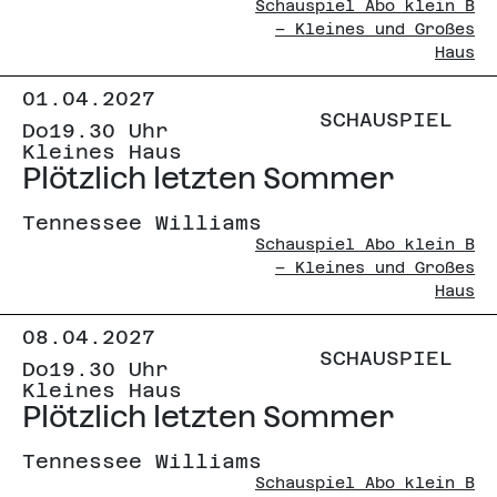
Schauspiel Abo klein B
– Kleines und Großes
Haus
01.04.2027
SCHAUSPIEL
Do
19.30 Uhr
Kleines Haus
Plötzlich letzten Sommer
Tennessee Williams
Schauspiel Abo klein B
– Kleines und Großes
Haus
08.04.2027
SCHAUSPIEL
Do
19.30 Uhr
Kleines Haus
Plötzlich letzten Sommer
Tennessee Williams
Schauspiel Abo klein B