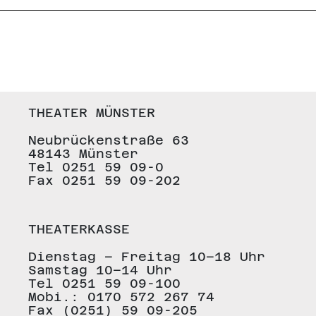
THEATER MÜNSTER
Neubrückenstraße 63
48143 Münster
Tel 0251 59 09-0
Fax 0251 59 09-202
THEATERKASSE
Dienstag – Freitag 10–18 Uhr
Samstag 10–14 Uhr
Tel 0251 59 09-100
Mobi.: 0170 572 267 74
Fax (0251) 59 09-205