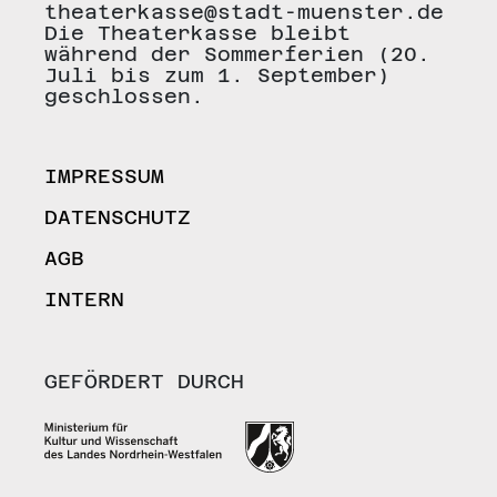
theaterkasse@stadt-muenster.de
Die Theaterkasse bleibt
während der Sommerferien (20.
Juli bis zum 1. September)
geschlossen.
IMPRESSUM
DATENSCHUTZ
AGB
INTERN
GEFÖRDERT DURCH