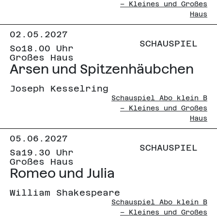
– Kleines und Großes
Haus
02.05.2027
SCHAUSPIEL
So
18.00 Uhr
Großes Haus
Arsen und Spitzenhäubchen
Joseph Kesselring
Schauspiel Abo klein B
– Kleines und Großes
Haus
05.06.2027
SCHAUSPIEL
Sa
19.30 Uhr
Großes Haus
Romeo und Julia
William Shakespeare
Schauspiel Abo klein B
– Kleines und Großes