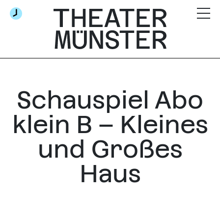
Schauspiel Abo
klein B – Kleines
und Großes
Haus