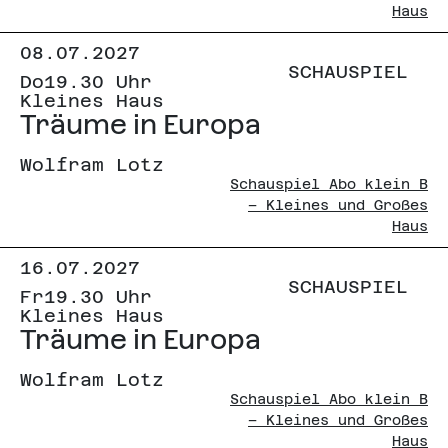
Haus
08.07.2027
SCHAUSPIEL
Do
19.30 Uhr
Kleines Haus
Träume in Europa
Wolfram Lotz
Schauspiel Abo klein B
– Kleines und Großes
Haus
16.07.2027
SCHAUSPIEL
Fr
19.30 Uhr
Kleines Haus
Träume in Europa
Wolfram Lotz
Schauspiel Abo klein B
– Kleines und Großes
Haus