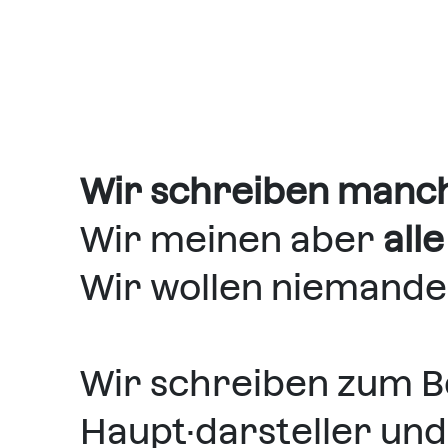
Wir schreiben manch
Wir meinen aber
alle
Wir wollen niemande
Wir schreiben zum Be
Haupt·darsteller und