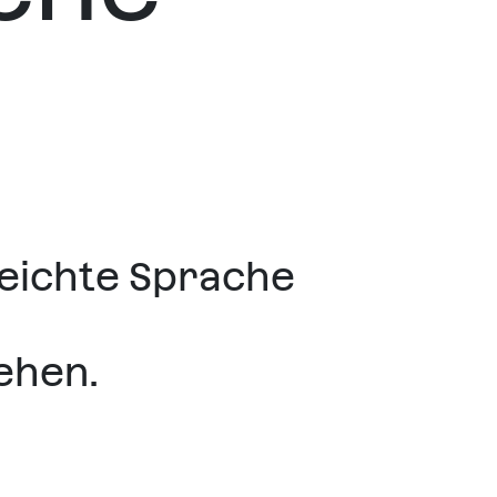
Leichte Sprache
ehen.