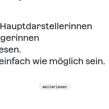
 Hauptdarstellerinnen
ngerinnen
lesen.
 einfach wie möglich sein.
weiterlesen