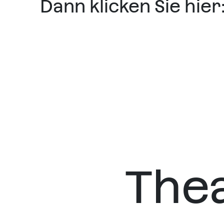
Dann klicken Sie hi
The