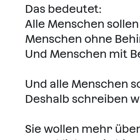
Das bedeutet:
Alle Menschen solle
Menschen ohne Behi
Und Menschen mit B
Und alle Menschen so
Deshalb schreiben wi
Sie wollen mehr über