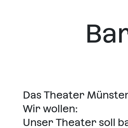
Bar
Das Theater Münster 
Wir wollen:
Unser Theater soll ba