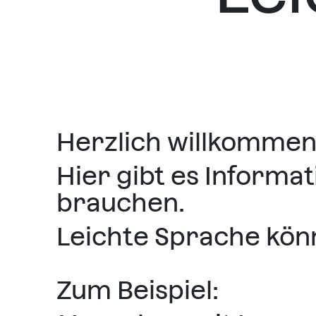
Herzlich willkommen
Hier gibt es Informa
brauchen.
Leichte Sprache kön
Zum Beispiel: