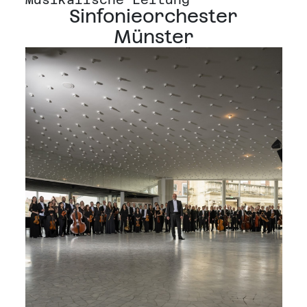
Sinfonieorchester
Münster