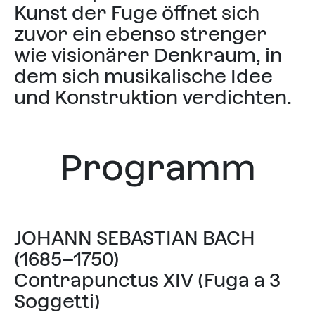
Kunst der Fuge öffnet sich
zuvor ein ebenso strenger
wie visionärer Denkraum, in
dem sich musikalische Idee
und Konstruktion verdichten.
Programm
JOHANN SEBASTIAN BACH
(1685–1750)
Contrapunctus XIV (Fuga a 3
Soggetti)