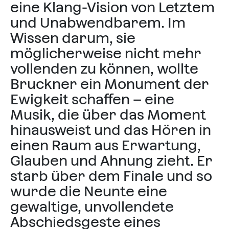
eine Klang-Vision von Letztem
und Unabwendbarem. Im
Wissen darum, sie
möglicherweise nicht mehr
vollenden zu können, wollte
Bruckner ein Monument der
Ewigkeit schaffen – eine
Musik, die über das Moment
hinausweist und das Hören in
einen Raum aus Erwartung,
Glauben und Ahnung zieht. Er
starb über dem Finale und so
wurde die Neunte eine
gewaltige, unvollendete
Abschiedsgeste eines