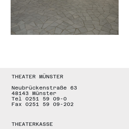
THEATER MÜNSTER
Neubrückenstraße 63
48143 Münster
Tel 0251 59 09-0
Fax 0251 59 09-202
THEATERKASSE