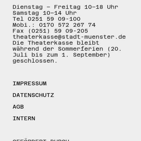
Dienstag – Freitag 10–18 Uhr
Samstag 10–14 Uhr
Tel 0251 59 09-100
Mobi.: 0170 572 267 74
Fax (0251) 59 09-205
theaterkasse@stadt-muenster.de
Die Theaterkasse bleibt
während der Sommerferien (20.
Juli bis zum 1. September)
geschlossen.
IMPRESSUM
DATENSCHUTZ
AGB
INTERN