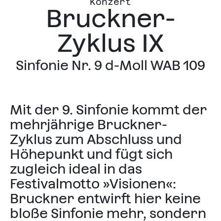
Konzert
Bruckner-
Zyklus IX
Sinfonie Nr. 9 d-Moll WAB 109
Mit der 9. Sinfonie kommt der
mehrjährige Bruckner-
Zyklus zum Abschluss und
Höhepunkt und fügt sich
zugleich ideal in das
Festivalmotto »Visionen«:
Bruckner entwirft hier keine
bloße Sinfonie mehr, sondern