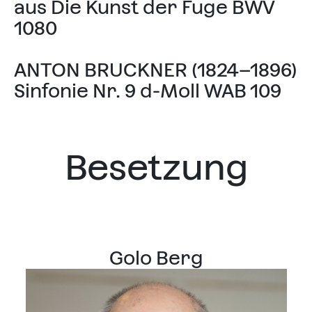
aus Die Kunst der Fuge BWV
1080
ANTON BRUCKNER (1824–1896)
Sinfonie Nr. 9 d-Moll WAB 109
Besetzung
Golo Berg