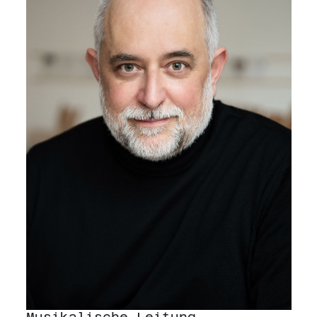
Musikalische Leitung