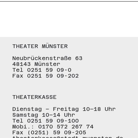
THEATER MÜNSTER
Neubrückenstraße 63
48143 Münster
Tel 0251 59 09-0
Fax 0251 59 09-202
THEATERKASSE
Dienstag – Freitag 10–18 Uhr
Samstag 10–14 Uhr
Tel 0251 59 09-100
Mobi.: 0170 572 267 74
Fax (0251) 59 09-205