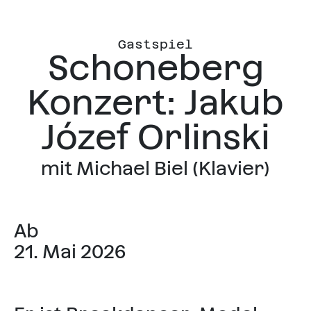
Gastspiel
Schoneberg
Konzert: Jakub
Józef Orlinski
mit Michael Biel (Klavier)
Ab
21. Mai 2026