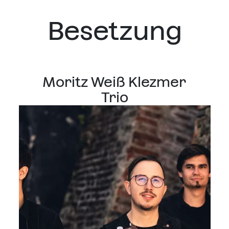
Besetzung
Moritz Weiß Klezmer
Trio