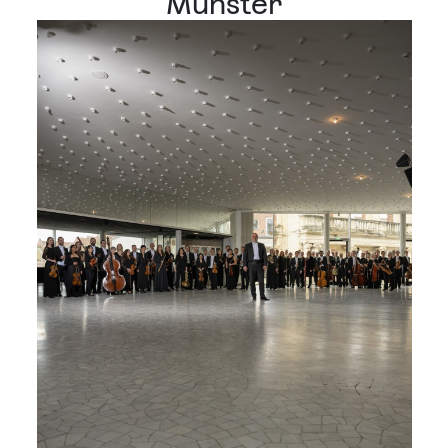
Münster