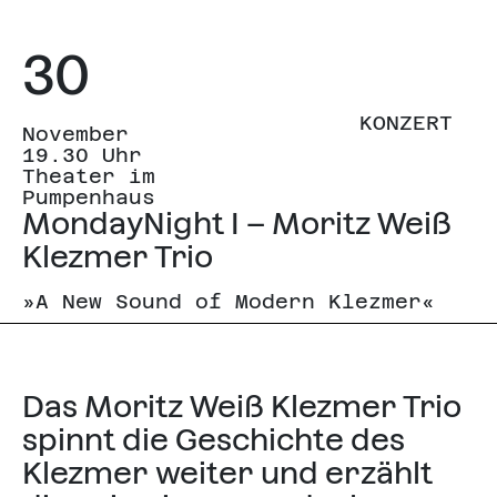
30
KONZERT
November
19.30 Uhr
Theater im
Pumpenhaus
MondayNight I – Moritz Weiß
Klezmer Trio
»A New Sound of Modern Klezmer«
Das Moritz Weiß Klezmer Trio
spinnt die Geschichte des
Klezmer weiter und erzählt