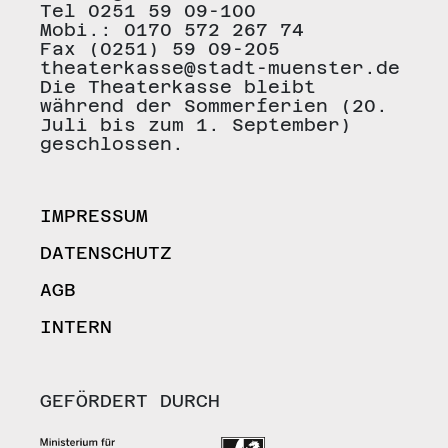
Tel 0251 59 09-100
Mobi.: 0170 572 267 74
Fax (0251) 59 09-205
theaterkasse@stadt-muenster.de
Die Theaterkasse bleibt
während der Sommerferien (20.
Juli bis zum 1. September)
geschlossen.
IMPRESSUM
DATENSCHUTZ
AGB
INTERN
GEFÖRDERT DURCH