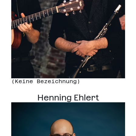
(Keine Bezeichnung)
Henning Ehlert