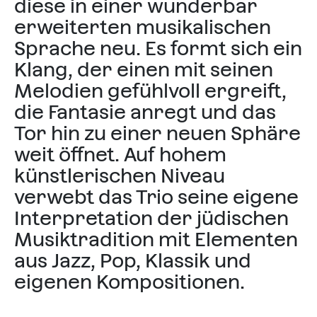
diese in einer wunderbar
erweiterten musikalischen
Sprache neu. Es formt sich ein
Klang, der einen mit seinen
Melodien gefühlvoll ergreift,
die Fantasie anregt und das
Tor hin zu einer neuen Sphäre
weit öffnet. Auf hohem
künstlerischen Niveau
verwebt das Trio seine eigene
Interpretation der jüdischen
Musiktradition mit Elementen
aus Jazz, Pop, Klassik und
eigenen Kompositionen.