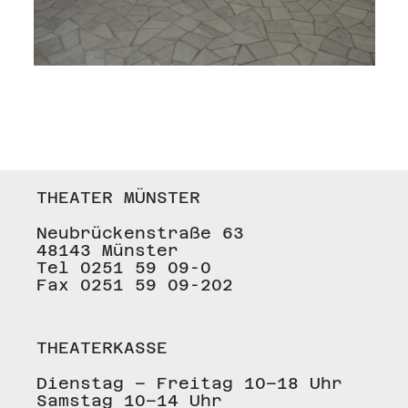
THEATER MÜNSTER
Neubrückenstraße 63
48143 Münster
Tel 0251 59 09-0
Fax 0251 59 09-202
THEATERKASSE
Dienstag – Freitag 10–18 Uhr
Samstag 10–14 Uhr