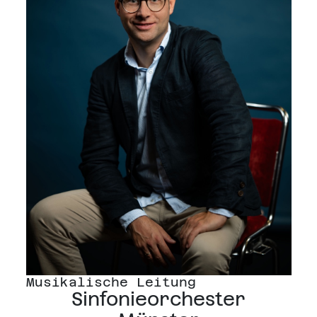
Musikalische Leitung
Sinfonieorchester