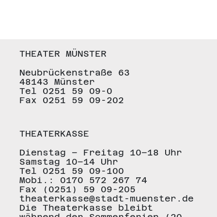
THEATER MÜNSTER
Neubrückenstraße 63
48143 Münster
Tel 0251 59 09-0
Fax 0251 59 09-202
THEATERKASSE
Dienstag – Freitag 10–18 Uhr
Samstag 10–14 Uhr
Tel 0251 59 09-100
Mobi.: 0170 572 267 74
Fax (0251) 59 09-205
theaterkasse@stadt-muenster.de
Die Theaterkasse bleibt
während der Sommerferien (20.