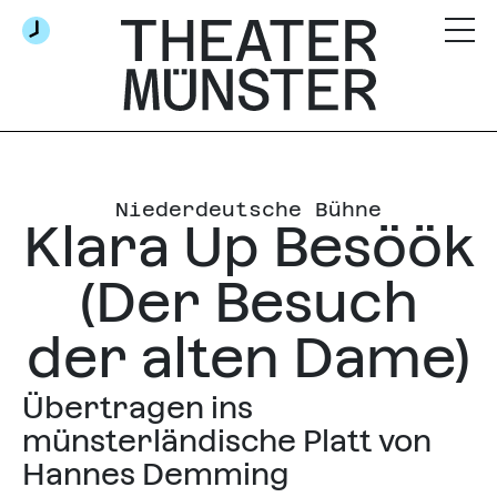
Niederdeutsche Bühne
Klara Up Besöök
(Der Besuch
der alten Dame)
Übertragen ins
münsterländische Platt von
Hannes Demming