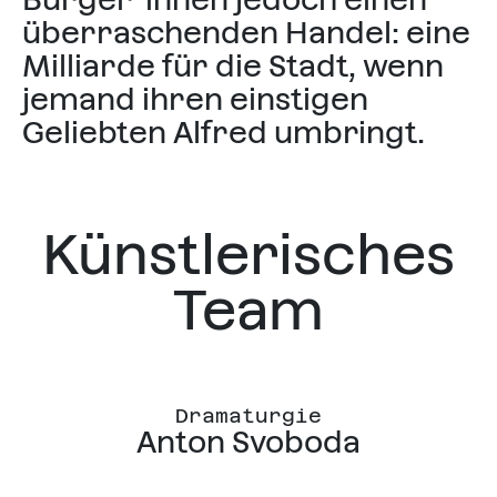
überraschenden Handel: eine
Milliarde für die Stadt, wenn
jemand ihren einstigen
Geliebten Alfred umbringt.
Künstlerisches
Team
Dramaturgie
Anton Svoboda