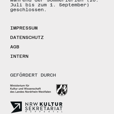
Juli bis zum 1. September)
geschlossen.
IMPRESSUM
DATENSCHUTZ
AGB
INTERN
GEFÖRDERT DURCH