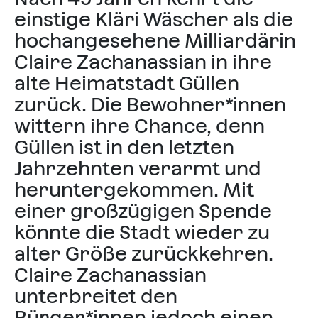
einstige Kläri Wäscher als die
hochangesehene Milliardärin
Claire Zachanassian in ihre
alte Heimatstadt Güllen
zurück. Die Bewohner*innen
wittern ihre Chance, denn
Güllen ist in den letzten
Jahrzehnten verarmt und
heruntergekommen. Mit
einer großzügigen Spende
könnte die Stadt wieder zu
alter Größe zurückkehren.
Claire Zachanassian
unterbreitet den
Bürger*innen jedoch einen