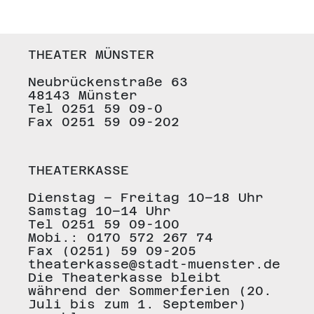
THEATER MÜNSTER
Neubrückenstraße 63
48143 Münster
Tel 0251 59 09-0
Fax 0251 59 09-202
THEATERKASSE
Dienstag – Freitag 10–18 Uhr
Samstag 10–14 Uhr
Tel 0251 59 09-100
Mobi.: 0170 572 267 74
Fax (0251) 59 09-205
theaterkasse@stadt-muenster.de
Die Theaterkasse bleibt
während der Sommerferien (20.
Juli bis zum 1. September)