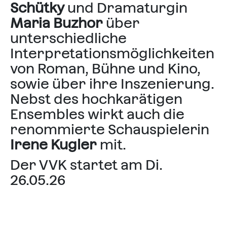
Schütky
und Dramaturgin
Maria Buzhor
über
unterschiedliche
Interpretationsmöglichkeiten
von Roman, Bühne und Kino,
sowie über ihre Inszenierung.
Nebst des hochkarätigen
Ensembles wirkt auch die
renommierte Schauspielerin
Irene Kugler
mit.
Der VVK startet am Di.
26.05.26