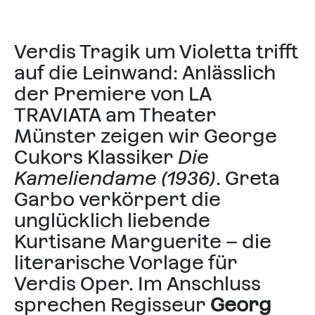
Verdis Tragik um Violetta trifft
auf die Leinwand: Anlässlich
der Premiere von LA
TRAVIATA am Theater
Münster zeigen wir George
Cukors Klassiker
Die
Kameliendame (1936)
. Greta
Garbo verkörpert die
unglücklich liebende
Kurtisane Marguerite – die
literarische Vorlage für
Verdis Oper. Im Anschluss
sprechen Regisseur
Georg