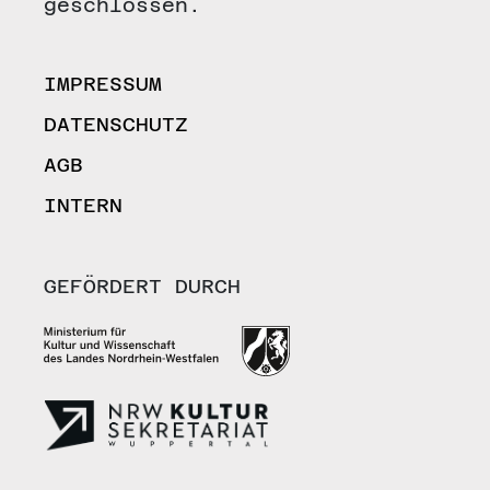
geschlossen.
IMPRESSUM
DATENSCHUTZ
AGB
INTERN
GEFÖRDERT DURCH