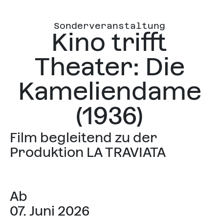
Sonderveranstaltung
Kino trifft
Theater: Die
Kameliendame
(1936)
Film begleitend zu der
Produktion LA TRAVIATA
Ab
07. Juni 2026