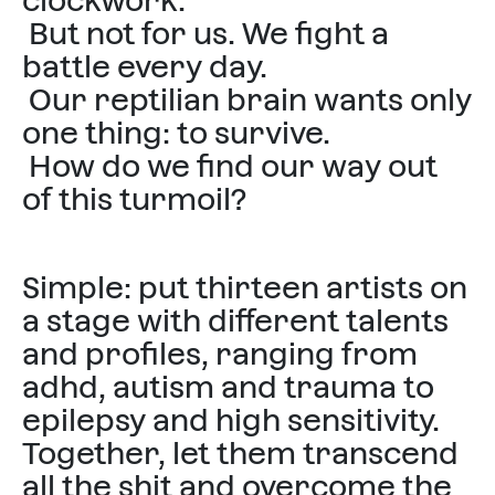
clockwork.
But not for us. We fight a
battle every day.
Our reptilian brain wants only
one thing: to survive.
How do we find our way out
of this turmoil?
Simple: put thirteen artists on
a stage with different talents
and profiles, ranging from
adhd, autism and trauma to
epilepsy and high sensitivity.
Together, let them transcend
all the shit and overcome the