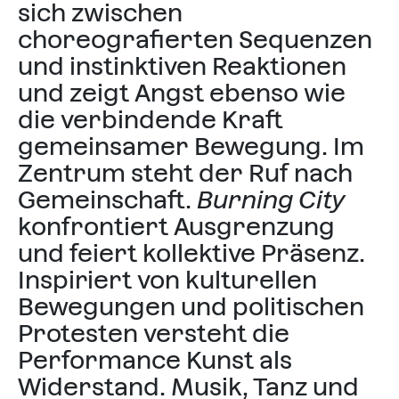
sich zwischen
choreografierten Sequenzen
und instinktiven Reaktionen
und zeigt Angst ebenso wie
die verbindende Kraft
gemeinsamer Bewegung. Im
Zentrum steht der Ruf nach
Gemeinschaft.
Burning City
konfrontiert Ausgrenzung
und feiert kollektive Präsenz.
Inspiriert von kulturellen
Bewegungen und politischen
Protesten versteht die
Performance Kunst als
Widerstand. Musik, Tanz und