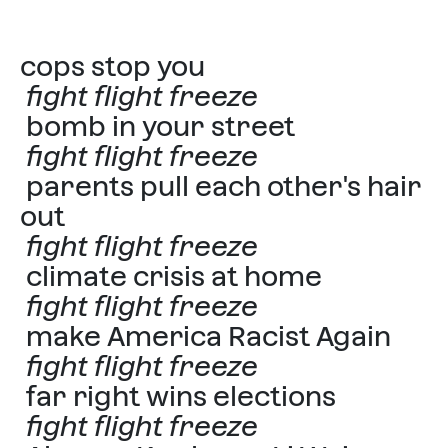
cops stop you
fight flight freeze
bomb in your street
fight flight freeze
parents pull each other's hair
out
fight flight freeze
climate crisis at home
fight flight freeze
make America Racist Again
fight flight freeze
far right wins elections
fight flight freeze