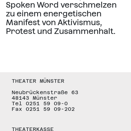
Spoken Word verschmelzen
zu einem energetischen
Manifest von Aktivismus,
Protest und Zusammenhalt.
THEATER MÜNSTER
Neubrückenstraße 63
48143 Münster
Tel 0251 59 09-0
Fax 0251 59 09-202
THEATERKASSE