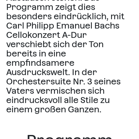
Programm zeigt dies
besonders eindrücklich, mit
Carl Philipp Emanuel Bachs
Cellokonzert A-Dur
verschiebt sich der Ton
bereits in eine
empfindsamere
Ausdruckswelt. In der
Orchestersuite Nr. 3 seines
Vaters vermischen sich
eindrucksvoll alle Stile zu
einem großen Ganzen.