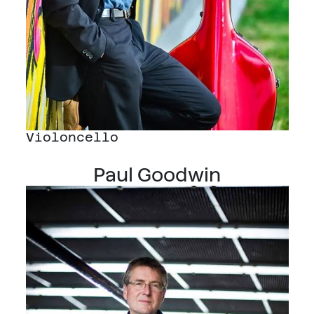
Violoncello
Paul Goodwin