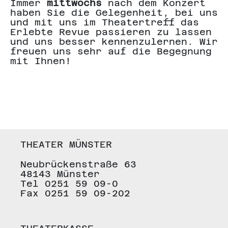
Immer
mittwochs
nach dem Konzert
haben Sie die Gelegenheit, bei uns
und mit uns im Theatertreff das
Erlebte Revue passieren zu lassen
und uns besser kennenzulernen. Wir
freuen uns sehr auf die Begegnung
mit Ihnen!
THEATER MÜNSTER
Neubrückenstraße 63
48143 Münster
Tel 0251 59 09-0
Fax 0251 59 09-202