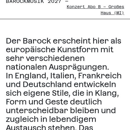
BAROCKMUSIK 2027 –
Konzert Abo B – Großes
Haus (MI)
Der Barock erscheint hier als
europäische Kunstform mit
sehr verschiedenen
nationalen Ausprägungen.
In England, Italien, Frankreich
und Deutschland entwickeln
sich eigene Stile, die in Klang,
Form und Geste deutlich
unterscheidbar bleiben und
zugleich in lebendigem
Austausch stehen. Das