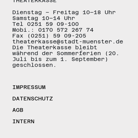
THEATERKASSE
Dienstag – Freitag 10–18 Uhr
Samstag 10–14 Uhr
Tel 0251 59 09-100
Mobi.: 0170 572 267 74
Fax (0251) 59 09-205
theaterkasse@stadt-muenster.de
Die Theaterkasse bleibt
während der Sommerferien (20.
Juli bis zum 1. September)
geschlossen.
IMPRESSUM
DATENSCHUTZ
AGB
INTERN