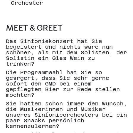
Orchester
MEET & GREET
Das Sinfoniekonzert hat Sie
begeistert und nichts wäre nun
schöner, als mit dem Solisten, der
Solistin ein Glas Wein zu
trinken?
Die Programmwahl hat Sie so
geärgert, dass Sie sehr gerne
sofort den GMD bei einem
gepflegten Bier zur Rede stellen
möchten?
Sie hatten schon immer den Wunsch,
die Musikerinnen und Musiker
unseres Sinfonieorchesters bei ein
paar Snacks persönlich
kennenzulernen?