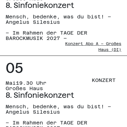
8. Sinfoniekonzert
Mensch, bedenke, was du bist! –
Angelus Silesius
– Im Rahmen der TAGE DER
BAROCKMUSIK 2027 –
Konzert Abo A – Großes
Haus (DI)
05
KONZERT
Mai
19.30 Uhr
Großes Haus
8. Sinfoniekonzert
Mensch, bedenke, was du bist! –
Angelus Silesius
– Im Rahmen der TAGE DER