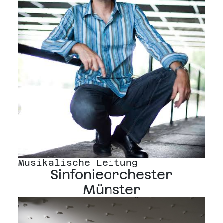
Musikalische Leitung
Sinfonieorchester
Münster