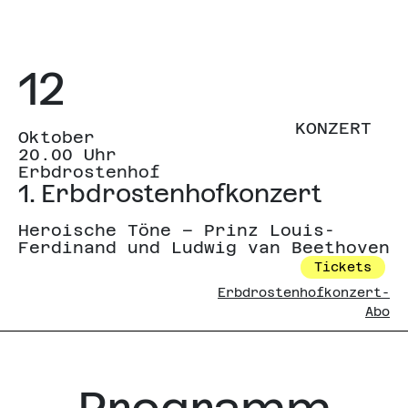
12
KONZERT
Oktober
20.00 Uhr
Erbdrostenhof
1. Erbdrostenhofkonzert
Heroische Töne – Prinz Louis-
Ferdinand und Ludwig van Beethoven
Tickets
Erbdrostenhofkonzert-
Abo