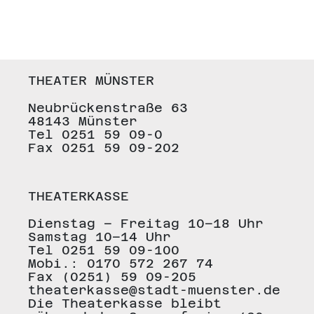
THEATER MÜNSTER
Neubrückenstraße 63
48143 Münster
Tel 0251 59 09-0
Fax 0251 59 09-202
THEATERKASSE
Dienstag – Freitag 10–18 Uhr
Samstag 10–14 Uhr
Tel 0251 59 09-100
Mobi.: 0170 572 267 74
Fax (0251) 59 09-205
theaterkasse@stadt-muenster.de
Die Theaterkasse bleibt