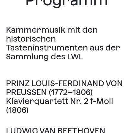
Programm
Kammermusik mit den
historischen
Tasteninstrumenten aus der
Sammlung des LWL
PRINZ LOUIS-FERDINAND VON
PREUSSEN (1772–1806)
Klavierquartett Nr. 2 f-Moll
(1806)
LUDWIG VAN BEETHOVEN