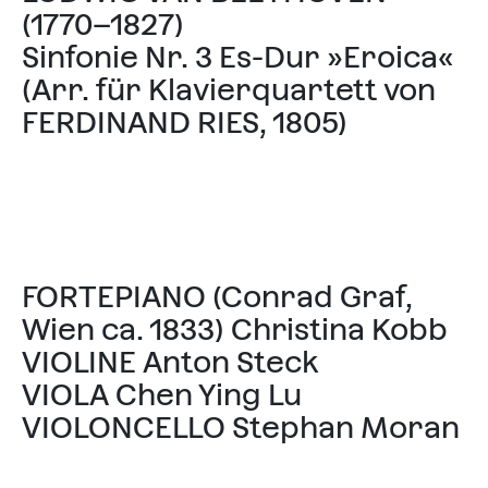
(1770–1827)
Sinfonie Nr. 3 Es-Dur »Eroica«
(Arr. für Klavierquartett von
FERDINAND RIES, 1805)
FORTEPIANO (Conrad Graf,
Wien ca. 1833) Christina Kobb
VIOLINE Anton Steck
VIOLA Chen Ying Lu
VIOLONCELLO Stephan Moran