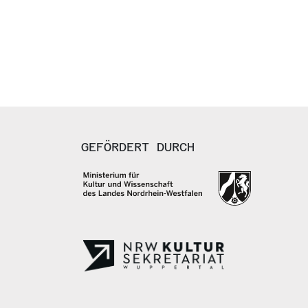
GEFÖRDERT DURCH