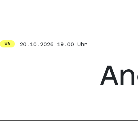
20.10.2026 19.00 Uhr
WA
An