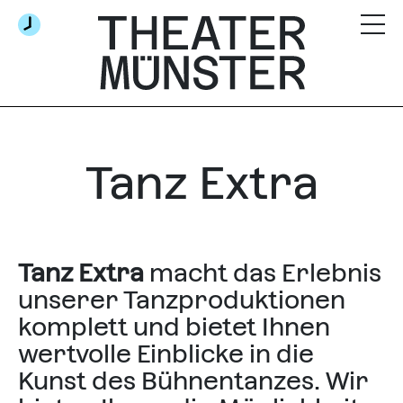
Tanz Extra
Tanz Extra
macht das Erlebnis
unserer Tanzproduktionen
komplett und bietet Ihnen
wertvolle Einblicke in die
Kunst des Bühnentanzes. Wir