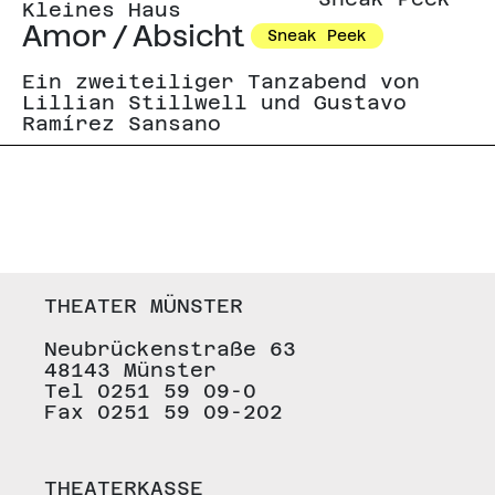
Kleines Haus
Amor / Absicht
Sneak Peek
Ein zweiteiliger Tanzabend von
Lillian Stillwell und Gustavo
Ramírez Sansano
THEATER MÜNSTER
Neubrückenstraße 63
48143 Münster
Tel 0251 59 09-0
Fax 0251 59 09-202
THEATERKASSE