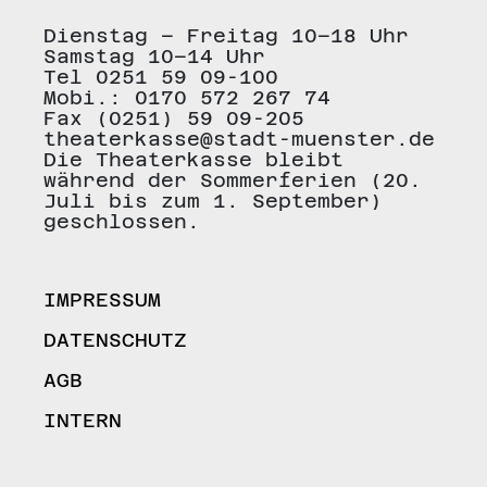
Dienstag – Freitag 10–18 Uhr
Samstag 10–14 Uhr
Tel 0251 59 09-100
Mobi.: 0170 572 267 74
Fax (0251) 59 09-205
theaterkasse@stadt-muenster.de
Die Theaterkasse bleibt
während der Sommerferien (20.
Juli bis zum 1. September)
geschlossen.
IMPRESSUM
DATENSCHUTZ
AGB
INTERN