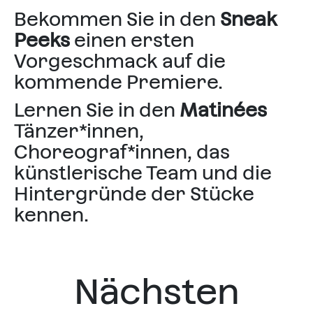
Bekommen Sie in den
Sneak
Peeks
einen ersten
Vorgeschmack auf die
kommende Premiere.
Lernen Sie in den
Matinées
Tänzer*innen,
Choreograf*innen, das
künstlerische Team und die
Hintergründe der Stücke
kennen.
Nächsten