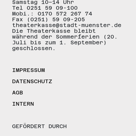
Samstag 10–14 Uhr
Tel 0251 59 09-100
Mobi.: 0170 572 267 74
Fax (0251) 59 09-205
theaterkasse@stadt-muenster.de
Die Theaterkasse bleibt
während der Sommerferien (20.
Juli bis zum 1. September)
geschlossen.
IMPRESSUM
DATENSCHUTZ
AGB
INTERN
GEFÖRDERT DURCH