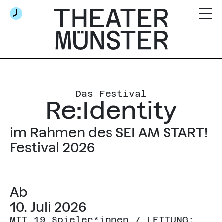
Das Festival
Re:Identity
im Rahmen des SEI AM START!
Festival 2026
Ab
10. Juli 2026
MIT 19 Spieler*innen / LEITUNG: