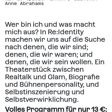
Anne Abrahams
Wer bin ich und was macht
mich aus? In Re:Identity
machen wir uns auf die Suche
nach denen, die wir sind;
denen, die wir waren; und
denen, die wir sein wollen. Ein
Theaterstück zwischen
Realtalk und Glam, Biografie
und Bühnenpersonality, und
Selbstinszenierung und
Selbstverwirklichung.
Volles Programm für nur 13 €: