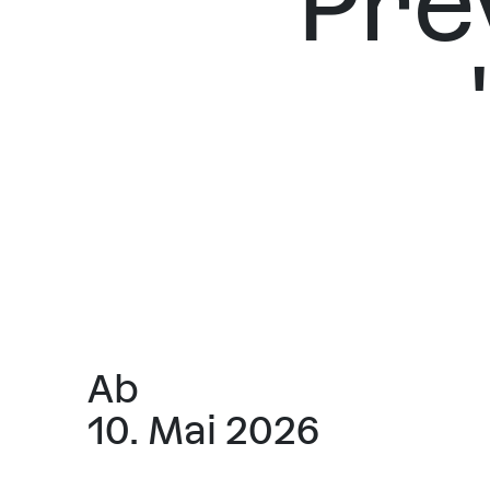
Pre
Ab
10. Mai 2026