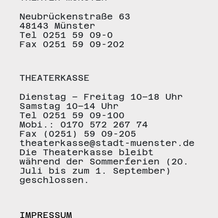
Neubrückenstraße 63
48143 Münster
Tel 0251 59 09-0
Fax 0251 59 09-202
THEATERKASSE
Dienstag – Freitag 10–18 Uhr
Samstag 10–14 Uhr
Tel 0251 59 09-100
Mobi.: 0170 572 267 74
Fax (0251) 59 09-205
theaterkasse@stadt-muenster.de
Die Theaterkasse bleibt
während der Sommerferien (20.
Juli bis zum 1. September)
geschlossen.
IMPRESSUM