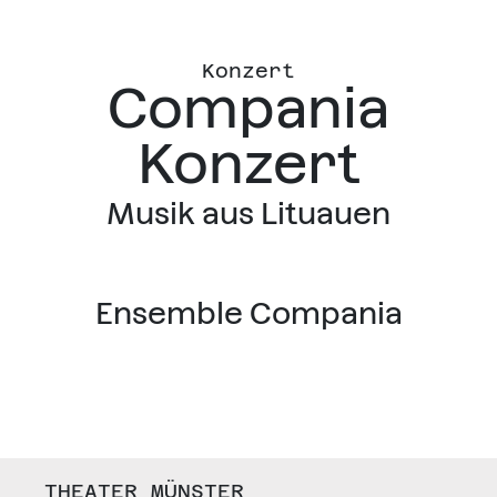
Konzert
Compania
Konzert
Musik aus Lituauen
Ensemble Compania
THEATER MÜNSTER