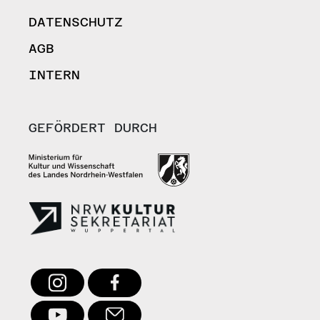
DATENSCHUTZ
AGB
INTERN
GEFÖRDERT DURCH