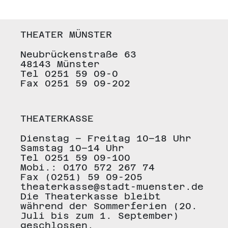
THEATER MÜNSTER
Neubrückenstraße 63
48143 Münster
Tel 0251 59 09-0
Fax 0251 59 09-202
THEATERKASSE
Dienstag – Freitag 10–18 Uhr
Samstag 10–14 Uhr
Tel 0251 59 09-100
Mobi.: 0170 572 267 74
Fax (0251) 59 09-205
theaterkasse@stadt-muenster.de
Die Theaterkasse bleibt
während der Sommerferien (20.
Juli bis zum 1. September)
geschlossen.