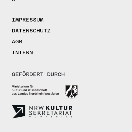
IMPRESSUM
DATENSCHUTZ
AGB
INTERN
GEFÖRDERT DURCH