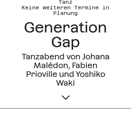
Tanz
Keine weiteren Termine in
Planung
Generation
Gap
Tanzabend von Johana
Malédon, Fabien
Prioville und Yoshiko
Waki