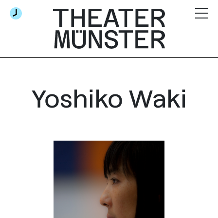
Yoshiko Waki