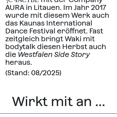
AURA in Litauen. Im Jahr 2017
wurde mit diesem Werk auch
das Kaunas International
Dance Festival eröffnet. Fast
zeitgleich bringt Waki mit
bodytalk diesen Herbst auch
die
Westfalen Side Story
heraus.
(Stand: 08/2025)
Wirkt mit an ...