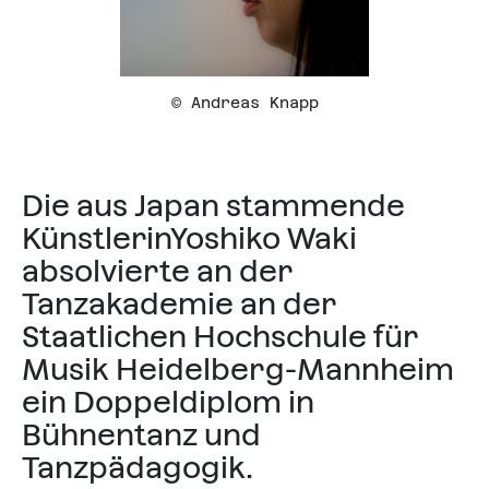
© Andreas Knapp
Die aus Japan stammende
Künstlerin
Yoshiko Waki
absolvierte an der
Tanzakademie an der
Staatlichen Hochschule für
Musik Heidelberg-Mannheim
ein Doppeldiplom in
Bühnentanz und
Tanzpädagogik.