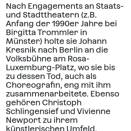
Nach Engagements an Staats-
und Stadttheatern (z.B.
Anfang der 1990er Jahre bei
Birgitta Trommler in
Münster) holte sie Johann
Kresnik nach Berlin an die
Volksbühne am Rosa-
Luxemburg-Platz, wo sie bis
zu dessen Tod, auch als
Choreografin, eng mit ihm
zusammenarbeitete. Ebenso
gehören Christoph
Schlingensief und Vivienne
Newport zu ihrem
künstlerischen Umfeld.