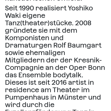
Seit 1990 realisiert Yoshiko
Waki eigene
Tanz(theater)stücke. 2008
gründete sie mit dem
Komponisten und
Dramaturgen Rolf Baumgart
sowie ehemaligen
Mitgliedern der der Kresnik-
Compagnie an der Oper Bonn
das Ensemble bodytalk.
Dieses ist seit 2016 artist in
residence am Theater im
Pumpenhaus in Münster und
wird durch die