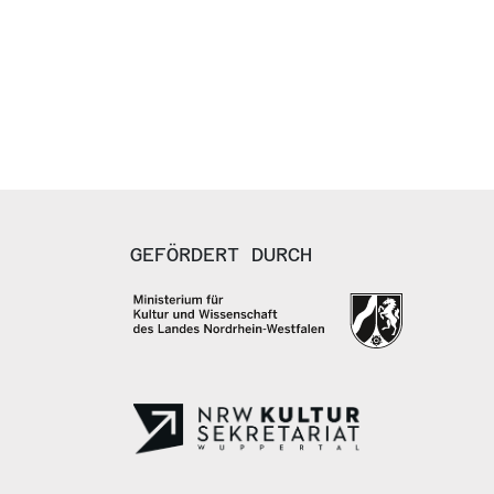
GEFÖRDERT DURCH