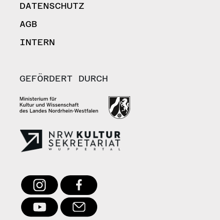
DATENSCHUTZ
AGB
INTERN
GEFÖRDERT DURCH