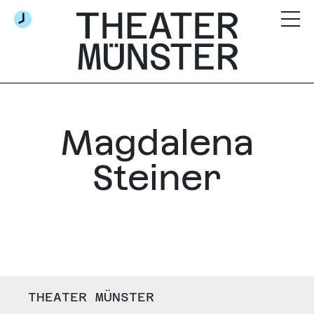
Magdalena
Steiner
THEATER MÜNSTER