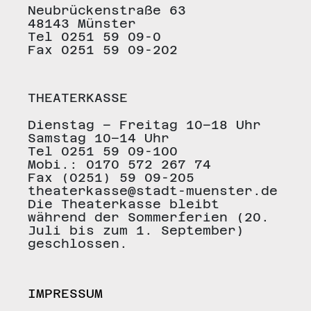
Neubrückenstraße 63
48143 Münster
Tel 0251 59 09-0
Fax 0251 59 09-202
THEATERKASSE
Dienstag – Freitag 10–18 Uhr
Samstag 10–14 Uhr
Tel 0251 59 09-100
Mobi.: 0170 572 267 74
Fax (0251) 59 09-205
theaterkasse@stadt-muenster.de
Die Theaterkasse bleibt
während der Sommerferien (20.
Juli bis zum 1. September)
geschlossen.
IMPRESSUM