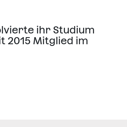
lvierte ihr Studium
t 2015 Mitglied im