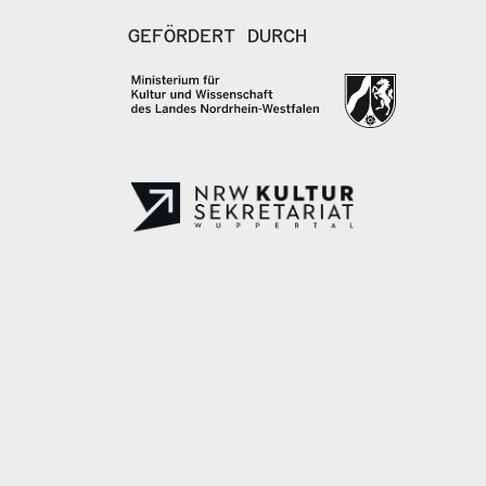
GEFÖRDERT DURCH