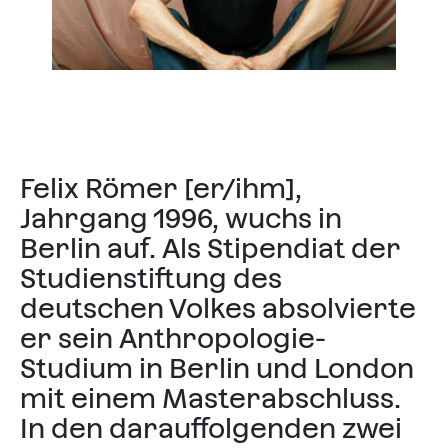
Felix Römer [er/ihm],
Jahrgang 1996, wuchs in
Berlin auf. Als Stipendiat der
Studienstiftung des
deutschen Volkes absolvierte
er sein Anthropologie-
Studium in Berlin und London
mit einem Masterabschluss.
In den darauffolgenden zwei