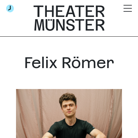
Felix Römer