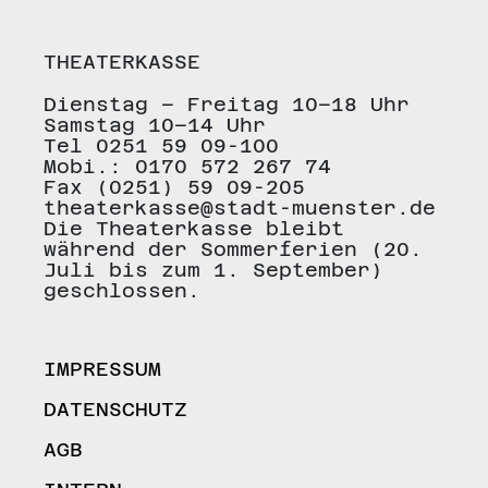
THEATERKASSE
Dienstag – Freitag 10–18 Uhr
Samstag 10–14 Uhr
Tel 0251 59 09-100
Mobi.: 0170 572 267 74
Fax (0251) 59 09-205
theaterkasse@stadt-muenster.de
Die Theaterkasse bleibt
während der Sommerferien (20.
Juli bis zum 1. September)
geschlossen.
IMPRESSUM
DATENSCHUTZ
AGB