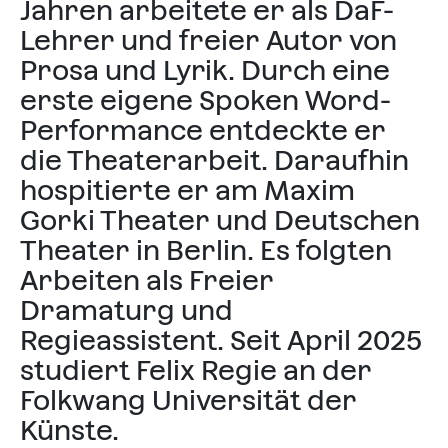
Jahren arbeitete er als DaF-
Lehrer und freier Autor von
Prosa und Lyrik. Durch eine
erste eigene Spoken Word-
Performance entdeckte er
die Theaterarbeit. Daraufhin
hospitierte er am Maxim
Gorki Theater und Deutschen
Theater in Berlin. Es folgten
Arbeiten als Freier
Dramaturg und
Regieassistent. Seit April 2025
studiert Felix Regie an der
Folkwang Universität der
Künste.