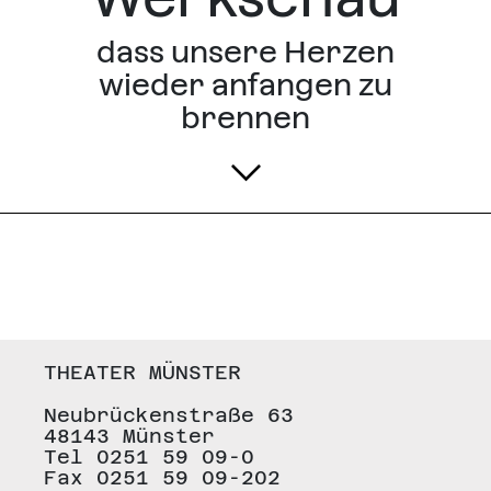
dass unsere Herzen
wieder anfangen zu
brennen
THEATER MÜNSTER
Neubrückenstraße 63
48143 Münster
Tel 0251 59 09-0
Fax 0251 59 09-202