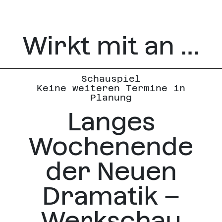
Wirkt mit an ...
Schauspiel
Keine weiteren Termine in
Planung
Langes
Wochenende
der Neuen
Dramatik –
Werkschau