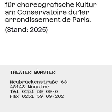
für choreografische Kultur
am Conservatoire du 1er
arrondissement de Paris.
(Stand: 2025)
THEATER MÜNSTER
Neubrückenstraße 63
48143 Münster
Tel 0251 59 09-0
Fax 0251 59 09-202