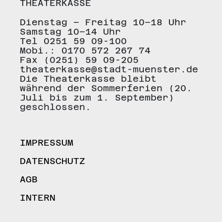
THEATERKASSE
Dienstag – Freitag 10–18 Uhr
Samstag 10–14 Uhr
Tel 0251 59 09-100
Mobi.: 0170 572 267 74
Fax (0251) 59 09-205
theaterkasse@stadt-muenster.de
Die Theaterkasse bleibt
während der Sommerferien (20.
Juli bis zum 1. September)
geschlossen.
IMPRESSUM
DATENSCHUTZ
AGB
INTERN