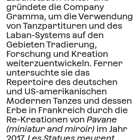
gründete die Company
Gramma, um die Verwendung
von Tanzpartituren und des
Laban-Systems auf den
Gebieten Tradierung,
Forschung und Kreation
weiterzuentwickeln. Ferner
untersuchte sie das
Repertoire des deutschen
und US-amerikanischen
Modernen Tanzes und dessen
Erbe in Frankreich durch die
Re-Kreationen von
Pavane
(miniatur and miroir)
im Jahr
2017,
Les Statues meurent