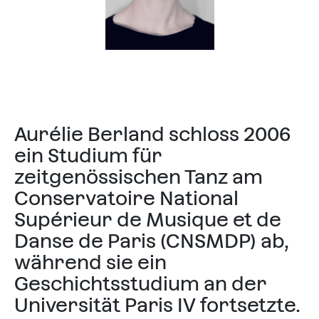
Aurélie Berland schloss 2006
ein Studium für
zeitgenössischen Tanz am
Conservatoire National
Supérieur de Musique et de
Danse de Paris (CNSMDP) ab,
während sie ein
Geschichtsstudium an der
Universität Paris IV fortsetzte.