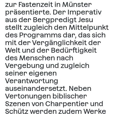
zur Fastenzeit in Münster
präsentierte. Der Imperativ
aus der Bergpredigt Jesu
stellt zugleich den Mittelpunkt
des Programms dar, das sich
mit der Vergänglichkeit der
Welt und der Bedürftigkeit
des Menschen nach
Vergebung und zugleich
seiner eigenen
Verantwortung
auseinandersetzt. Neben
Vertonungen biblischer
Szenen von Charpentier und
Schütz werden zudem Werke