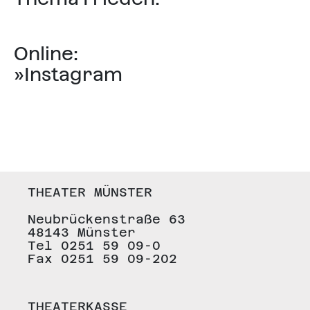
Online:
»Instagram
THEATER MÜNSTER
Neubrückenstraße 63
48143 Münster
Tel 0251 59 09-0
Fax 0251 59 09-202
THEATERKASSE