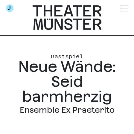
Gastspiel
Neue Wände:
Seid
barmherzig
Ensemble Ex Praeterito