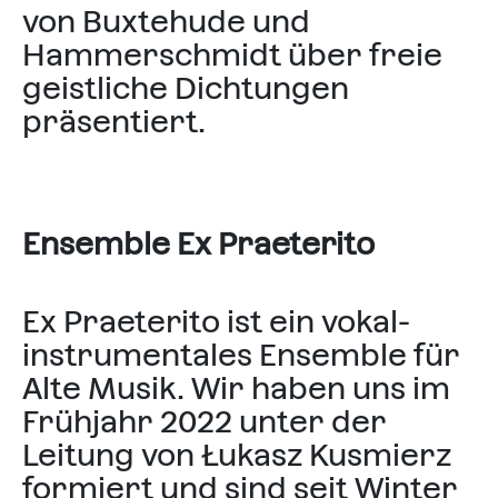
von Buxtehude und
Hammerschmidt über freie
geistliche Dichtungen
präsentiert.
Ensemble Ex Praeterito
Ex Praeterito ist ein vokal-
instrumentales Ensemble für
Alte Musik. Wir haben uns im
Frühjahr 2022 unter der
Leitung von Łukasz Kusmierz
formiert und sind seit Winter