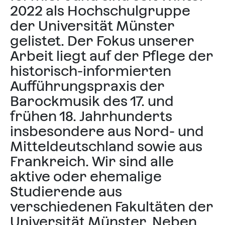
2022 als Hochschulgruppe
der Universität Münster
gelistet. Der Fokus unserer
Arbeit liegt auf der Pflege der
historisch-informierten
Aufführungspraxis der
Barockmusik des 17. und
frühen 18. Jahrhunderts
insbesondere aus Nord- und
Mitteldeutschland sowie aus
Frankreich. Wir sind alle
aktive oder ehemalige
Studierende aus
verschiedenen Fakultäten der
Universität Münster. Neben