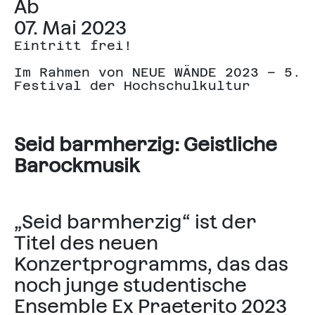
Ab
07. Mai 2023
Eintritt frei!
Im Rahmen von NEUE WÄNDE 2023 – 5.
Festival der Hochschulkultur
Seid barmherzig: Geistliche
Barockmusik
„Seid barmherzig“ ist der
Titel des neuen
Konzertprogramms, das das
noch junge studentische
Ensemble Ex Praeterito 2023