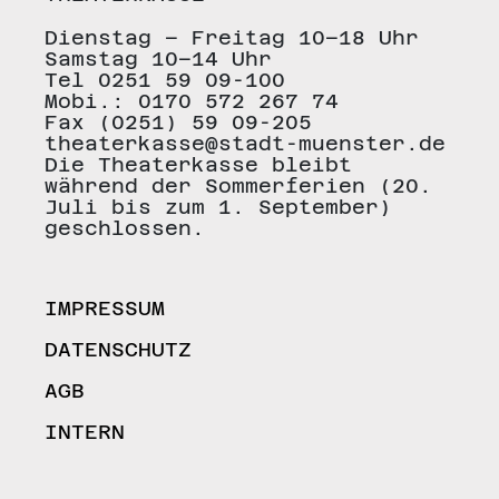
Dienstag – Freitag 10–18 Uhr
Samstag 10–14 Uhr
Tel 0251 59 09-100
Mobi.: 0170 572 267 74
Fax (0251) 59 09-205
theaterkasse@stadt-muenster.de
Die Theaterkasse bleibt
während der Sommerferien (20.
Juli bis zum 1. September)
geschlossen.
IMPRESSUM
DATENSCHUTZ
AGB
INTERN