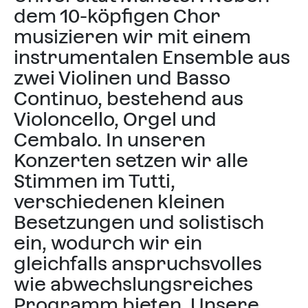
dem 10-köpfigen Chor
musizieren wir mit einem
instrumentalen Ensemble aus
zwei Violinen und Basso
Continuo, bestehend aus
Violoncello, Orgel und
Cembalo. In unseren
Konzerten setzen wir alle
Stimmen im Tutti,
verschiedenen kleinen
Besetzungen und solistisch
ein, wodurch wir ein
gleichfalls anspruchsvolles
wie abwechslungsreiches
Programm bieten. Unsere