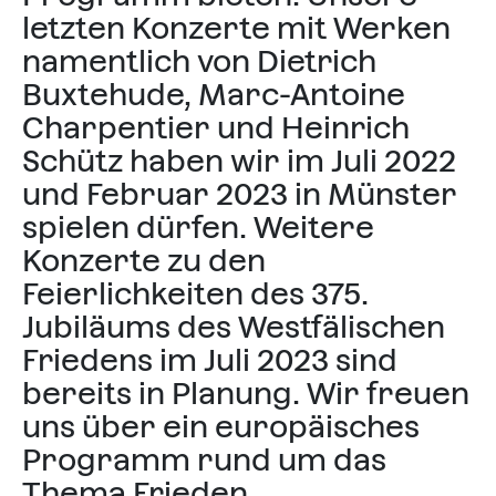
letzten Konzerte mit Werken
namentlich von Dietrich
Buxtehude, Marc-Antoine
Charpentier und Heinrich
Schütz haben wir im Juli 2022
und Februar 2023 in Münster
spielen dürfen. Weitere
Konzerte zu den
Feierlichkeiten des 375.
Jubiläums des Westfälischen
Friedens im Juli 2023 sind
bereits in Planung. Wir freuen
uns über ein europäisches
Programm rund um das
Thema Frieden.