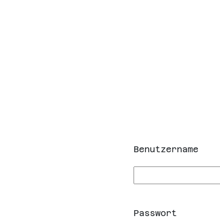
Benutzername
Passwort