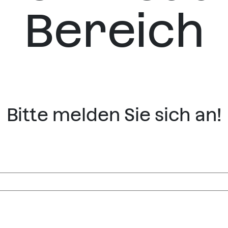
Bereich
Bitte melden Sie sich an!